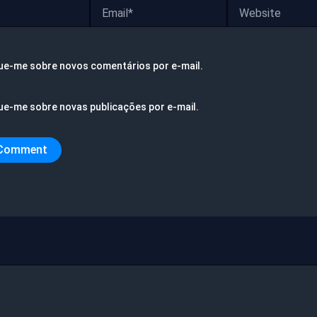
Email*
Website
ue-me sobre novos comentários por e-mail.
ue-me sobre novas publicações por e-mail.