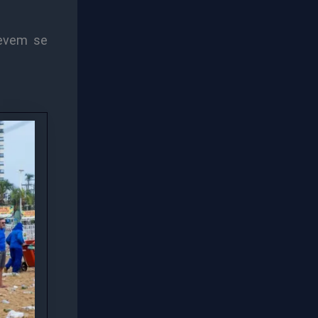
devem se