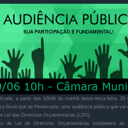
lizada, a partir das 10h00 da
manhã desta terça-feira,
20 
ra Municipal de Pentecoste, uma
audiência pública que vai 
de Lei das Diretrizes Orçamentárias (LDO).
to de Lei de Diretrizes Orçamentárias estabelece as