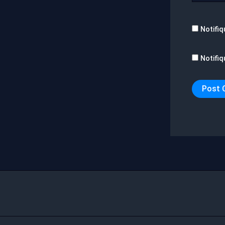
Notifiq
Notifiq