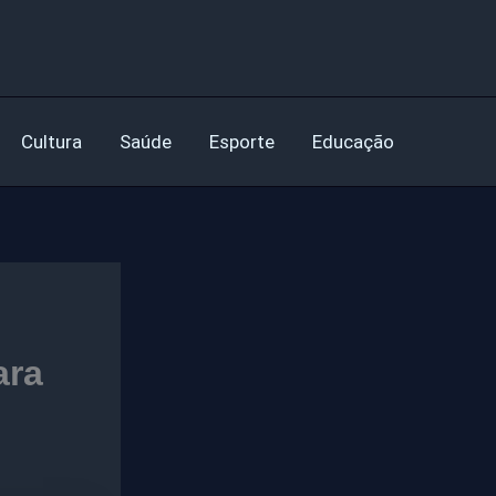
Cultura
Saúde
Esporte
Educação
ara