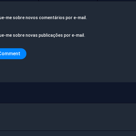
ue-me sobre novos comentários por e-mail.
ue-me sobre novas publicações por e-mail.