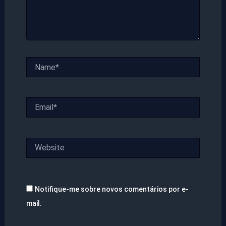
Name*
Email*
Website
Notifique-me sobre novos comentários por e-
mail.