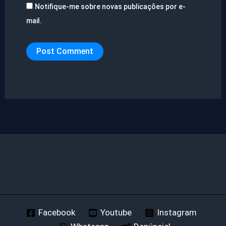
Notifique-me sobre novas publicações por e-
mail.
Facebook
Youtube
Instagram