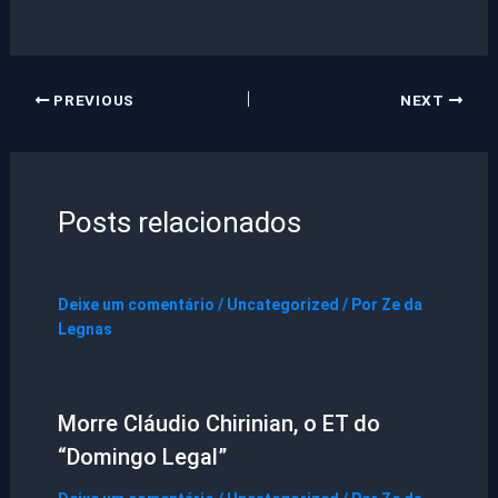
PREVIOUS
NEXT
Posts relacionados
Deixe um comentário
/
Uncategorized
/ Por
Ze da
Legnas
Morre Cláudio Chirinian, o ET do
“Domingo Legal”