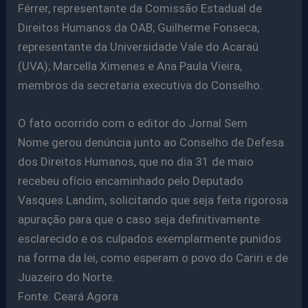
Férrer, representante da Comissão Estadual de
Direitos Humanos da OAB; Guilherme Fonseca,
representante da Universidade Vale do Acaraú
(UVA); Marcella Ximenes e Ana Paula Vieira,
membros da secretaria executiva do Conselho.
O fato ocorrido com o editor do Jornal Sem
Nome gerou denúncia junto ao Conselho de Defesa
dos Direitos Humanos, que no dia 31 de maio
recebeu ofício encaminhado pelo Deputado
Vasques Landim, solicitando que seja feita rigorosa
apuração para que o caso seja definitivamente
esclarecido e os culpados exemplarmente punidos
na forma da lei, como esperam o povo do Cariri e de
Juazeiro do Norte.
Fonte: Ceará Agora