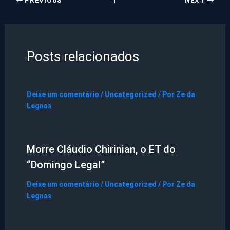
PREVIOUS
NEXT
Posts relacionados
Deixe um comentário
/
Uncategorized
/ Por
Ze da
Legnas
Morre Cláudio Chirinian, o ET do
“Domingo Legal”
Deixe um comentário
/
Uncategorized
/ Por
Ze da
Legnas