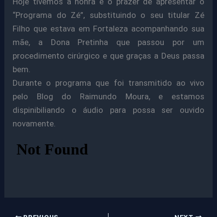
Hoje tivemos a honra e o prazer de apresentar o
“Programa do Zé”, substituindo o seu titular Zé
Filho que estava em Fortaleza acompanhando sua
mãe, a Dona Pretinha que passou por um
procedimento cirúrgico e que graças a Deus passa
bem.
Durante o programa que foi transmitido ao vivo
pelo Blog do Raimundo Moura, e estamos
dispinibiliando o áudio para possa ser ouvido
novamente.