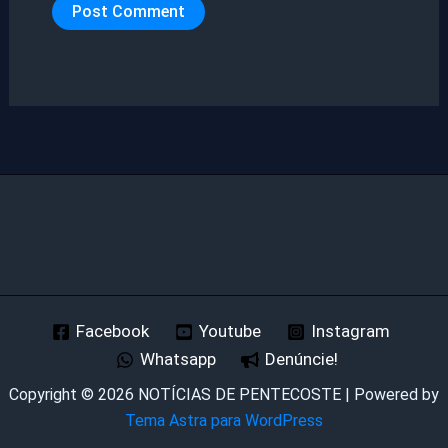
Facebook
Youtube
Instagram
Whatsapp
Denúncie!
Copyright © 2026 NOTÍCIAS DE PENTECOSTE | Powered by
Tema Astra para WordPress