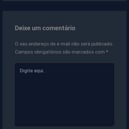
Deixe um comentário
O seu endereço de e-mail não será publicado.
Campos obrigatórios são marcados com
*
Digite
aqui...