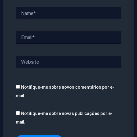
Name*
Email*
Website
Notifique-me sobre novos comentários por e-
mail.
Notifique-me sobre novas publicações por e-
mail.