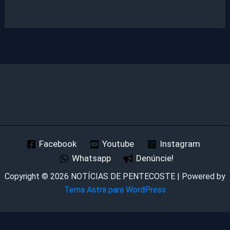
Facebook
Youtube
Instagram
Whatsapp
Denúncie!
Copyright © 2026 NOTÍCIAS DE PENTECOSTE | Powered by
Tema Astra para WordPress