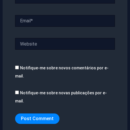
Email*
Website
Notifique-me sobre novos comentários por e-
mail.
Notifique-me sobre novas publicações por e-
mail.