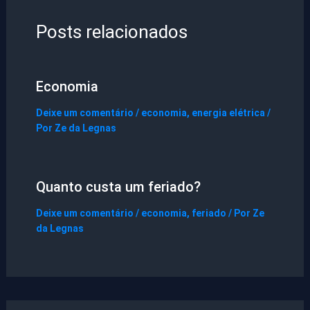
Posts relacionados
Economia
Deixe um comentário
/
economia
,
energia elétrica
/
Por
Ze da Legnas
Quanto custa um feriado?
Deixe um comentário
/
economia
,
feriado
/ Por
Ze
da Legnas