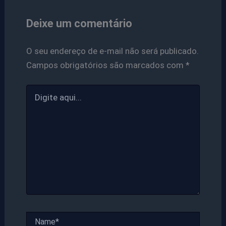
Deixe um comentário
O seu endereço de e-mail não será publicado.
Campos obrigatórios são marcados com
*
Digite
aqui...
Name*