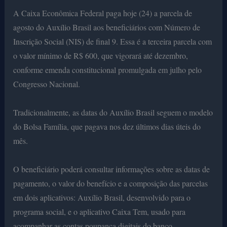
A Caixa Econômica Federal paga hoje (24) a parcela de
agosto do Auxílio Brasil aos beneficiários com Número de
Inscrição Social (NIS) de final 9. Essa é a terceira parcela com
o valor mínimo de R$ 600, que vigorará até dezembro,
conforme emenda constitucional promulgada em julho pelo
Congresso Nacional.
Tradicionalmente, as datas do Auxílio Brasil seguem o modelo
do Bolsa Família, que pagava nos dez últimos dias úteis do
mês.
O beneficiário poderá consultar informações sobre as datas de
pagamento, o valor do benefício e a composição das parcelas
em dois aplicativos: Auxílio Brasil, desenvolvido para o
programa social, e o aplicativo Caixa Tem, usado para
acompanhar as contas poupança digitais do banco.