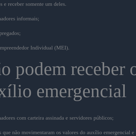
os e receber somente um deles.
hadores informais;
pregados;
mpreendedor Individual (MEI).
o podem receber 
xílio emergencial
adores com carteira assinada e servidores públicos;
s que não movimentaram os valores do auxílio emergencial e 