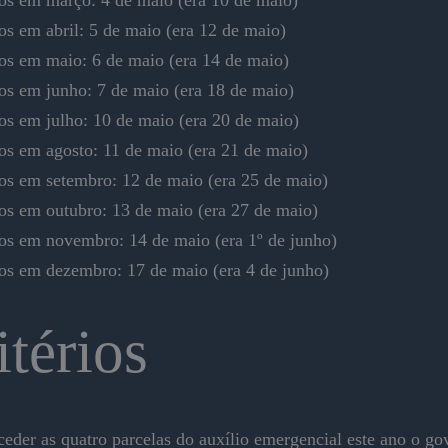
os em abril: 5 de maio (era 12 de maio)
os em maio: 6 de maio (era 14 de maio)
os em junho: 7 de maio (era 18 de maio)
os em julho: 10 de maio (era 20 de maio)
os em agosto: 11 de maio (era 21 de maio)
os em setembro: 12 de maio (era 25 de maio)
os em outubro: 13 de maio (era 27 de maio)
os em novembro: 14 de maio (era 1º de junho)
os em dezembro: 17 de maio (era 4 de junho)
itérios
ceder as quatro parcelas do auxílio emergencial este ano o go