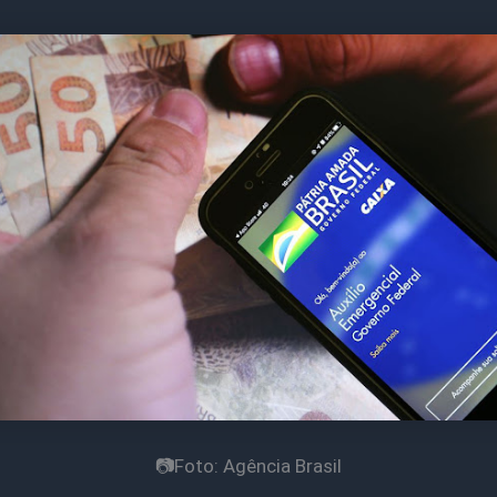
📷Foto: Agência Brasil