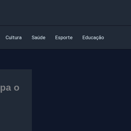
Cultura
Saúde
Esporte
Educação
ipa o