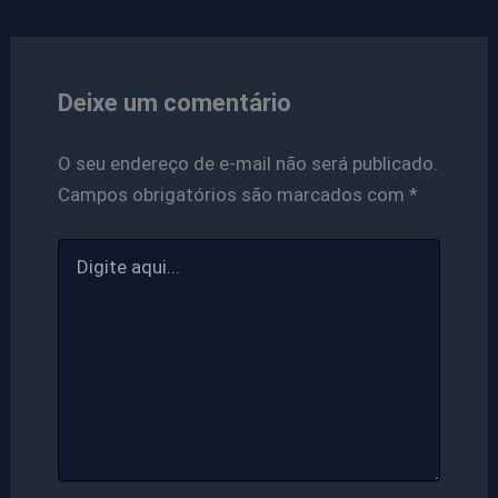
Deixe um comentário
O seu endereço de e-mail não será publicado.
Campos obrigatórios são marcados com
*
Digite
aqui...