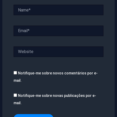
Name*
Email*
Website
Notifique-me sobre novos comentários por e-
mail.
Notifique-me sobre novas publicações por e-
mail.