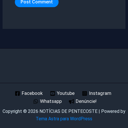
Facebook
Youtube
Instagram
Whatsapp
Denúncie!
Copyright © 2026 NOTÍCIAS DE PENTECOSTE | Powered by
Tema Astra para WordPress