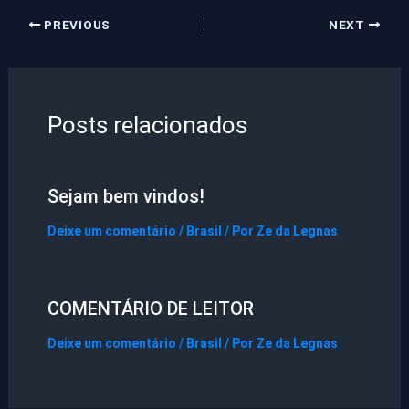
PREVIOUS
NEXT
Posts relacionados
Sejam bem vindos!
Deixe um comentário
/
Brasil
/ Por
Ze da Legnas
COMENTÁRIO DE LEITOR
Deixe um comentário
/
Brasil
/ Por
Ze da Legnas