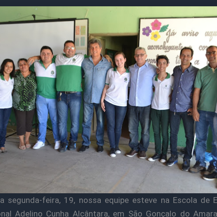
a segunda-feira, 19, nossa equipe esteve na Escola de
ional Adelino Cunha Alcântara, em São Gonçalo do Amara