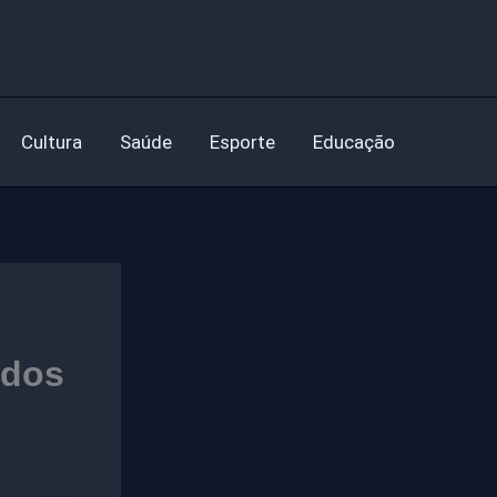
Cultura
Saúde
Esporte
Educação
ados