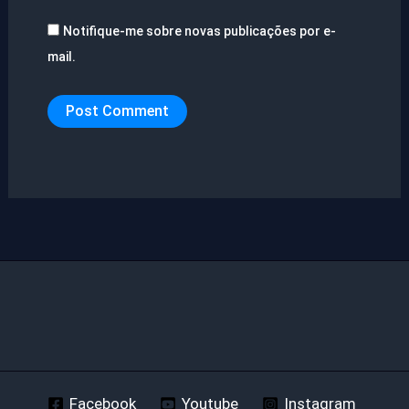
Notifique-me sobre novas publicações por e-
mail.
Facebook
Youtube
Instagram