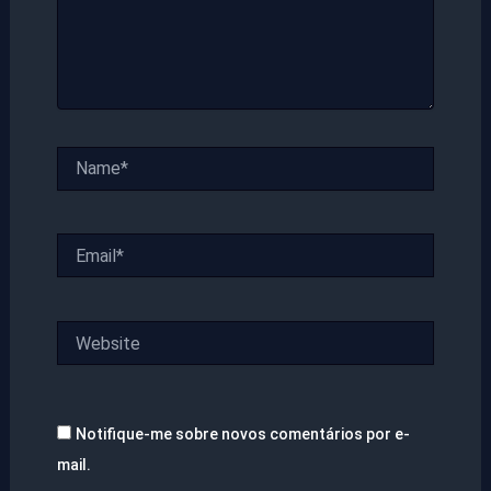
Name*
Email*
Website
Notifique-me sobre novos comentários por e-
mail.