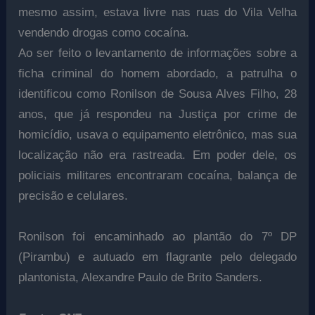
mesmo assim, estava livre nas ruas do Vila Velha
vendendo drogas como cocaína.
Ao ser feito o levantamento de informações sobre a
ficha criminal do homem abordado, a patrulha o
identificou como Ronilson de Sousa Alves Filho, 28
anos, que já respondeu na Justiça por crime de
homicídio, usava o equipamento eletrônico, mas sua
localização não era rastreada. Em poder dele, os
policiais militares encontraram cocaína, balança de
precisão e celulares.
Ronilson foi encaminhado ao plantão do 7º DP
(Pirambu) e autuado em flagrante pelo delegado
plantonista, Alexandre Paulo de Brito Sanders.