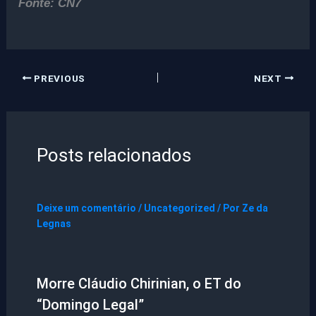
Fonte: CN7
PREVIOUS
NEXT
Posts relacionados
Deixe um comentário
/
Uncategorized
/ Por
Ze da
Legnas
Morre Cláudio Chirinian, o ET do
“Domingo Legal”