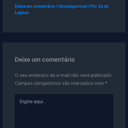
Deixe um comentário
/
Uncategorized
/ Por
Ze da
Legnas
Deixe um comentário
O seu endereço de e-mail não será publicado.
Campos obrigatórios são marcados com
*
Digite
aqui...