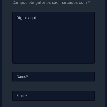
Campos obrigatórios são marcados com
*
Digite
aqui...
Name*
Email*