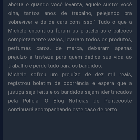
aberta e quando você levanta, aquele susto: você
olha, tantos anos de trabalho, pelejando pra
sobreviver e dá de cara com isso.” Tudo o que a
Michele encontrou foram as prateleiras e balcões
completamente vazios, levaram todos os produtos,
perfumes caros, de marca, deixaram apenas
prejuízo e tristeza para quem dedica sua vida ao
trabalho e perde tudo para os bandidos.
Michele sofreu um prejuízo de dez mil reais,
registrou boletim de ocorrência e espera que a
justiça seja feita e os bandidos sejam identificados
pela Polícia. O Blog Notícias de Pentecoste
continuará acompanhando este caso de perto.