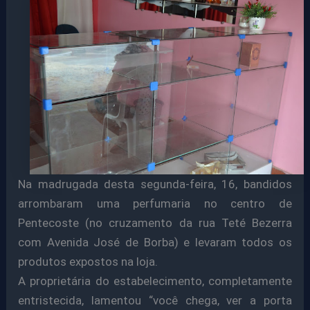
Na madrugada desta segunda-feira, 16, bandidos
arrombaram uma perfumaria no centro de
Pentecoste (no cruzamento da rua Teté Bezerra
com Avenida José de Borba) e levaram todos os
produtos expostos na loja.
A proprietária do estabelecimento, completamente
entristecida, lamentou “você chega, ver a porta