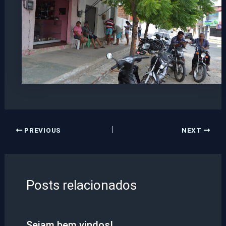
PREVIOUS
NEXT
Posts relacionados
Sejam bem vindos!