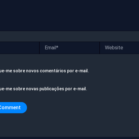
Email*
Website
ue-me sobre novos comentários por e-mail.
ue-me sobre novas publicações por e-mail.