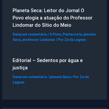
Planeta Seca: Leitor do Jornal O
Povo elogia a atuação do Professor
Lindomar do Sítio do Meio
Deixe um comentário
/
O Povo
,
Pentecoste
,
planeta
Seca
,
professor Lindomar
/ Por
Ze da Legnas
Editorial – Sedentos por água e
justiça
Deixe um comentário
/
planeta Seca
/ Por
Ze da
Legnas