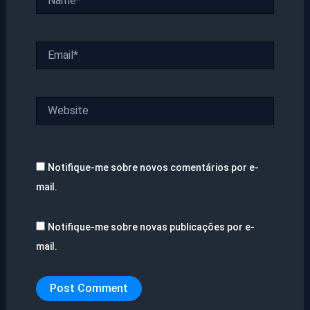
Email*
Website
Notifique-me sobre novos comentários por e-
mail.
Notifique-me sobre novas publicações por e-
mail.