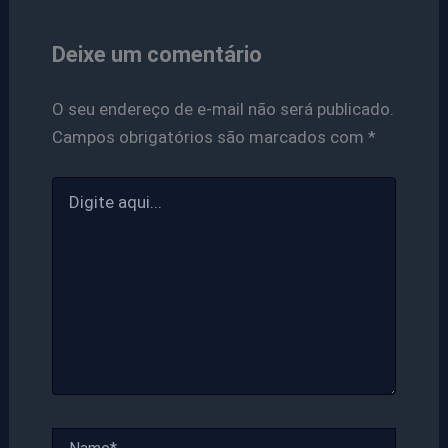
Deixe um comentário
O seu endereço de e-mail não será publicado.
Campos obrigatórios são marcados com
*
Digite
aqui...
Name*