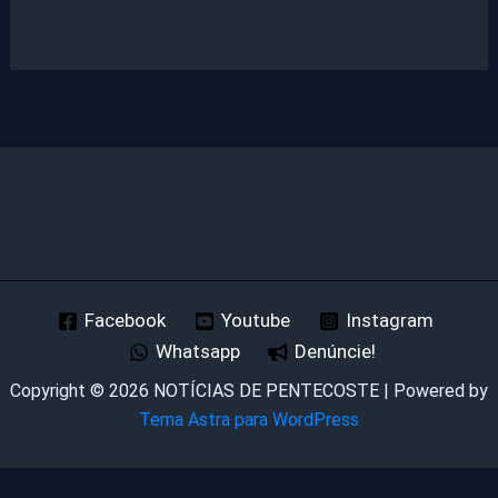
Facebook
Youtube
Instagram
Whatsapp
Denúncie!
Copyright © 2026 NOTÍCIAS DE PENTECOSTE | Powered by
Tema Astra para WordPress