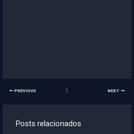
PREVIOUS
NEXT
Posts relacionados