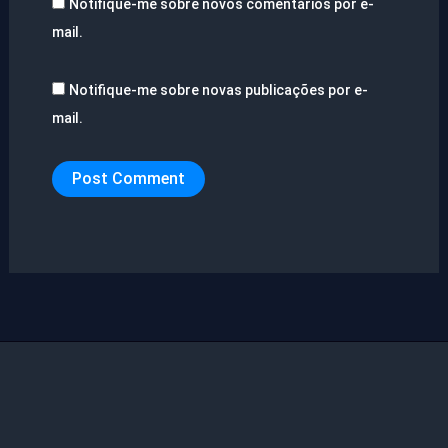
Notifique-me sobre novos comentários por e-
mail.
Notifique-me sobre novas publicações por e-
mail.