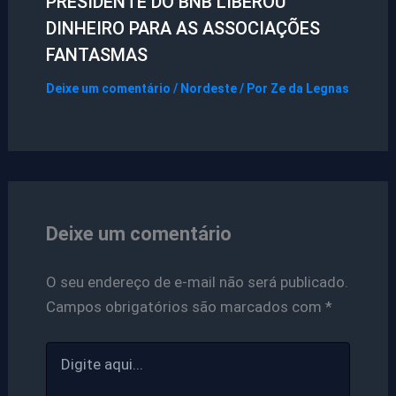
PRESIDENTE DO BNB LIBEROU
DINHEIRO PARA AS ASSOCIAÇÕES
FANTASMAS
Deixe um comentário
/
Nordeste
/ Por
Ze da Legnas
Deixe um comentário
O seu endereço de e-mail não será publicado.
Campos obrigatórios são marcados com
*
Digite
aqui...