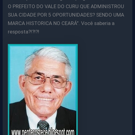
O PREFEITO DO VALE DO CURU QUE ADMINISTROU
SUA CIDADE POR 5 OPORTUNIDADES? SENDO UMA
MARCA HISTORICA NO CEARÁ”. Você saberia a
resposta?!?!?!