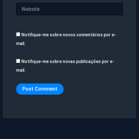
Website
Notifique-me sobre novos comentários por e-
mail.
Notifique-me sobre novas publicações por e-
mail.