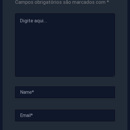
Campos obrigatórios são marcados com
*
Digite
aqui...
Name*
Email*