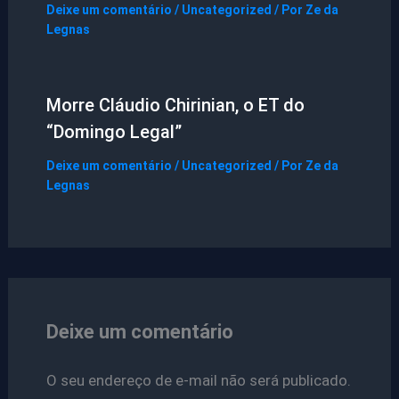
Deixe um comentário
/
Uncategorized
/ Por
Ze da
Legnas
Morre Cláudio Chirinian, o ET do
“Domingo Legal”
Deixe um comentário
/
Uncategorized
/ Por
Ze da
Legnas
Deixe um comentário
O seu endereço de e-mail não será publicado.