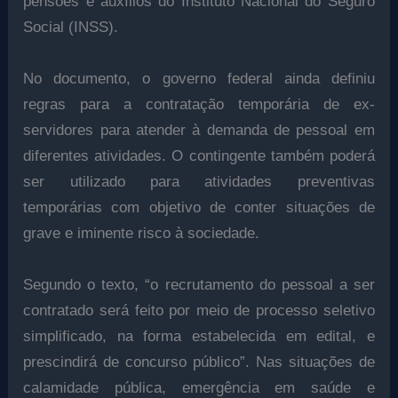
pensões e auxílios do Instituto Nacional do Seguro
Social (INSS).
No documento, o governo federal ainda definiu
regras para a contratação temporária de ex-
servidores para atender à demanda de pessoal em
diferentes atividades. O contingente também poderá
ser utilizado para atividades preventivas
temporárias com objetivo de conter situações de
grave e iminente risco à sociedade.
Segundo o texto, “o recrutamento do pessoal a ser
contratado será feito por meio de processo seletivo
simplificado, na forma estabelecida em edital, e
prescindirá de concurso público”. Nas situações de
calamidade pública, emergência em saúde e