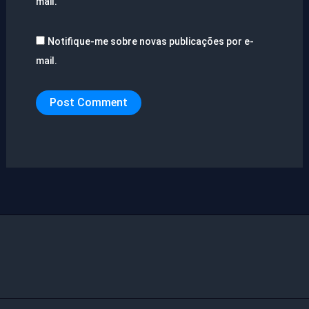
mail.
Notifique-me sobre novas publicações por e-
mail.