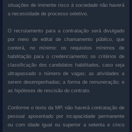
situações de iminente risco à sociedade não haverá
a necessidade de processo seletivo.
O recrutamento para a contratação será divulgado
por meio de edital de chamamento público, que
conterá, no mínimo: os requisitos mínimos de
habilitação para o credenciamento; os critérios de
classificação dos candidatos habilitados, caso seja
ultrapassado o número de vagas; as atividades a
serem desempenhadas; a forma de remuneração; e
as hipóteses de rescisão do contrato.
Conforme o texto da MP, não haverá contratação de
pessoal aposentado por incapacidade permanente
ou com idade igual ou superior a setenta e cinco