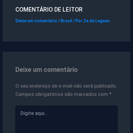
COMENTÁRIO DE LEITOR
Deixe um comentário
/
Brasil
/ Por
Ze da Legnas
Deixe um comentário
O seu endereço de e-mail não será publicado.
Campos obrigatórios são marcados com
*
Digite
aqui...