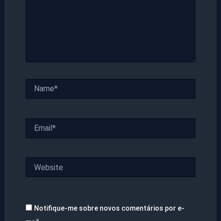
Name*
Email*
Website
Notifique-me sobre novos comentários por e-