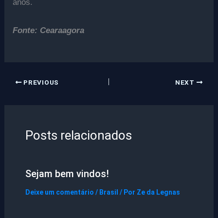
anos.
Fonte: Cearaagora
PREVIOUS
NEXT
Posts relacionados
Sejam bem vindos!
Deixe um comentário
/
Brasil
/ Por
Ze da Legnas