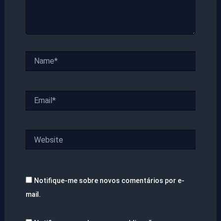
Name*
Email*
Website
Notifique-me sobre novos comentários por e-
mail.