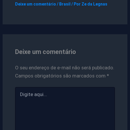
Deixe um comentário
/
Brasil
/ Por
Ze da Legnas
Deixe um comentário
O seu endereço de e-mail não será publicado.
Campos obrigatórios são marcados com
*
Digite
aqui...