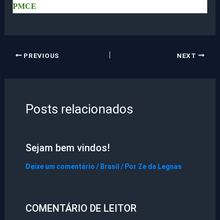
PMCE
PREVIOUS
NEXT
Posts relacionados
Sejam bem vindos!
Deixe um comentário
/
Brasil
/ Por
Ze da Legnas
COMENTÁRIO DE LEITOR