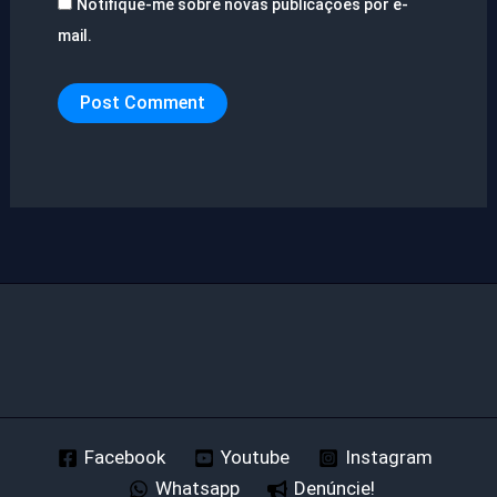
Notifique-me sobre novas publicações por e-
mail.
Facebook
Youtube
Instagram
Whatsapp
Denúncie!