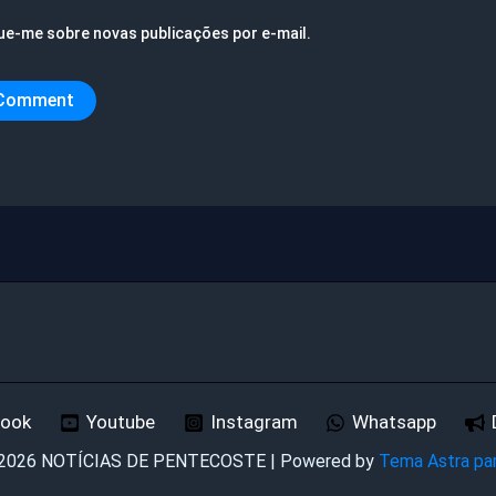
ue-me sobre novas publicações por e-mail.
book
Youtube
Instagram
Whatsapp
 2026 NOTÍCIAS DE PENTECOSTE | Powered by
Tema Astra pa