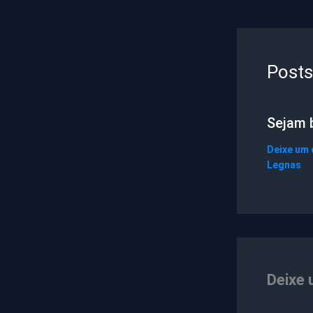
Posts
Sejam 
Deixe um
Legnas
Deixe 