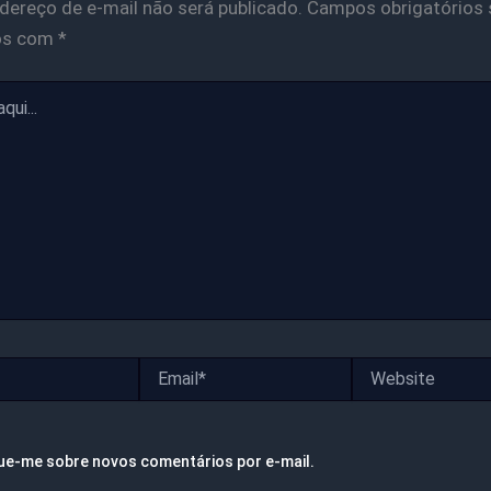
dereço de e-mail não será publicado.
Campos obrigatórios 
os com
*
Email*
Website
ue-me sobre novos comentários por e-mail.