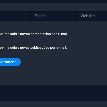
Email*
Website
ue-me sobre novos comentários por e-mail.
ue-me sobre novas publicações por e-mail.