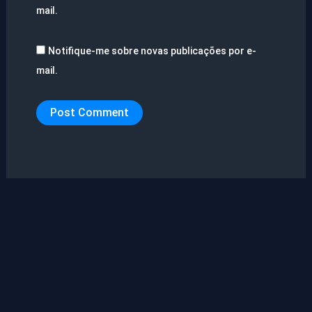
mail.
Notifique-me sobre novas publicações por e-
mail.