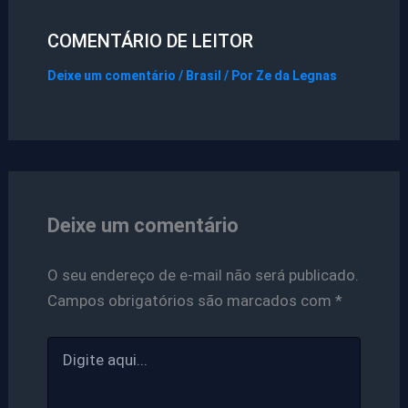
COMENTÁRIO DE LEITOR
Deixe um comentário
/
Brasil
/ Por
Ze da Legnas
Deixe um comentário
O seu endereço de e-mail não será publicado.
Campos obrigatórios são marcados com
*
Digite
aqui...