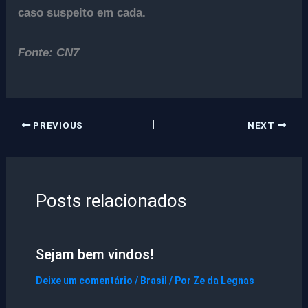
caso suspeito em cada.
Fonte: CN7
PREVIOUS
NEXT
Posts relacionados
Sejam bem vindos!
Deixe um comentário
/
Brasil
/ Por
Ze da Legnas