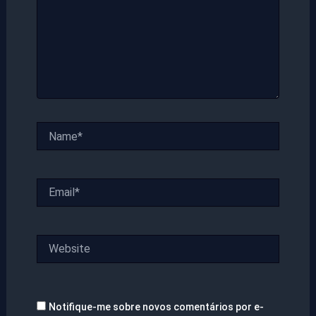
Name*
Email*
Website
Notifique-me sobre novos comentários por e-