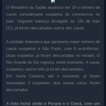
O Ministério da Saúde atualizou em 16 o número de
casos considerados suspeitos de coronavírus no
país. Segundo balanço divulgado às 12h de hoje
(1º), já foram descartados outros dez casos.
A unidade federativa que apresenta maior número de
casos suspeitos é São Paulo, com 8 ocorrências.
Duas suspeitas já foram descartadas no estado. O
Rio Grande do Sul registra, neste momento, 4 casos
suspeitos; outros três já foram descartados.
Em Santa Catarina, até o momento, já foram
levantadas 2 suspeitas; dois outros casos foram
descartados.
A lista inclui ainda o Paraná e o Ceará, com um