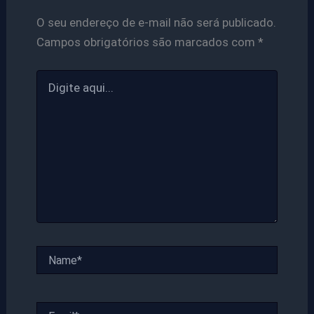
O seu endereço de e-mail não será publicado.
Campos obrigatórios são marcados com
*
Digite
aqui...
Name*
Email*