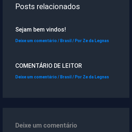
Posts relacionados
Sejam bem vindos!
Deixe um comentário
/
Brasil
/ Por
Ze da Legnas
COMENTÁRIO DE LEITOR
Deixe um comentário
/
Brasil
/ Por
Ze da Legnas
Deixe um comentário