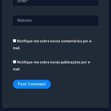
Website
Notifique-me sobre novos comentários por e-
mail.
Notifique-me sobre novas publicações por e-
mail.