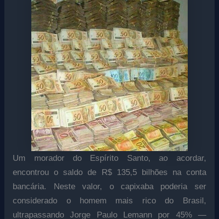
Um morador do Espírito Santo, ao acordar,
encontrou o saldo de R$ 135,5 bilhões na conta
bancária. Neste valor, o capixaba poderia ser
considerado o homem mais rico do Brasil,
ultrapassando Jorge Paulo Lemann por 45% —