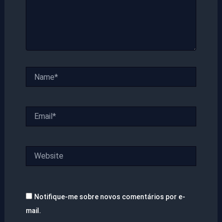
Name*
Email*
Website
Notifique-me sobre novos comentários por e-
mail.