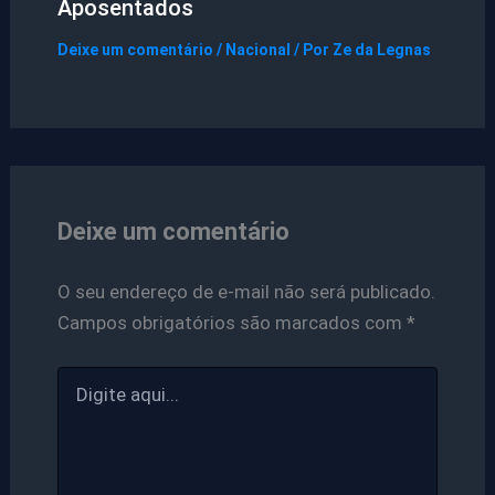
Aposentados
Deixe um comentário
/
Nacional
/ Por
Ze da Legnas
Deixe um comentário
O seu endereço de e-mail não será publicado.
Campos obrigatórios são marcados com
*
Digite
aqui...