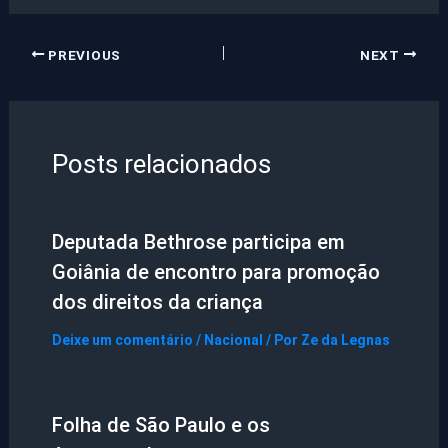
PREVIOUS
NEXT
Posts relacionados
Deputada Bethrose participa em
Goiânia de encontro para promoção
dos direitos da criança
Deixe um comentário
/
Nacional
/ Por
Ze da Legnas
Folha de São Paulo e os