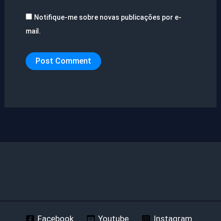
Notifique-me sobre novas publicações por e-
mail.
Facebook
Youtube
Instagram