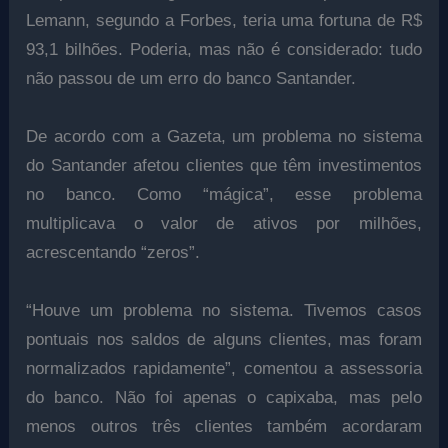
Lemann, segundo a Forbes, teria uma fortuna de R$
93,1 bilhões. Poderia, mas não é considerado: tudo
não passou de um erro do banco Santander.
De acordo com a Gazeta, um problema no sistema
do Santander afetou clientes que têm investimentos
no banco. Como “mágica”, esse problema
multiplicava o valor de ativos por milhões,
acrescentando “zeros”.
“Houve um problema no sistema. Tivemos casos
pontuais nos saldos de alguns clientes, mas foram
normalizados rapidamente”, comentou a assessoria
do banco. Não foi apenas o capixaba, mas pelo
menos outros três clientes também acordaram