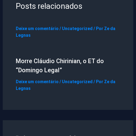
Posts relacionados
Deixe um comentário
/
Uncategorized
/ Por
Ze da
Legnas
Morre Cláudio Chirinian, o ET do
“Domingo Legal”
Deixe um comentário
/
Uncategorized
/ Por
Ze da
Legnas