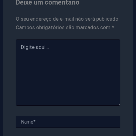
Deixe um comentário
O seu endereço de e-mail não será publicado.
Campos obrigatórios são marcados com
*
Digite
aqui...
Name*