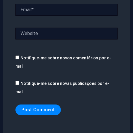
Email*
Website
Notifique-me sobre novos comentários por e-
mail.
Notifique-me sobre novas publicações por e-
mail.