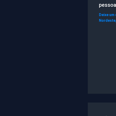
pessoa
Deixe um
Nordeste