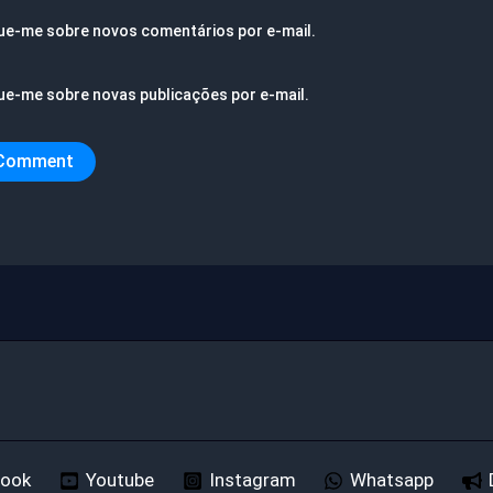
ue-me sobre novos comentários por e-mail.
ue-me sobre novas publicações por e-mail.
book
Youtube
Instagram
Whatsapp