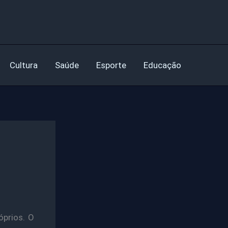
Cultura
Saúde
Esporte
Educação
óprios. O