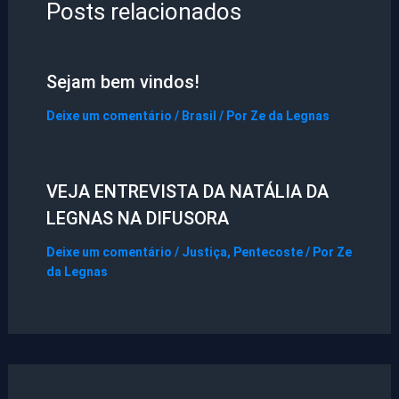
Posts relacionados
Sejam bem vindos!
Deixe um comentário
/
Brasil
/ Por
Ze da Legnas
VEJA ENTREVISTA DA NATÁLIA DA
LEGNAS NA DIFUSORA
Deixe um comentário
/
Justiça
,
Pentecoste
/ Por
Ze
da Legnas