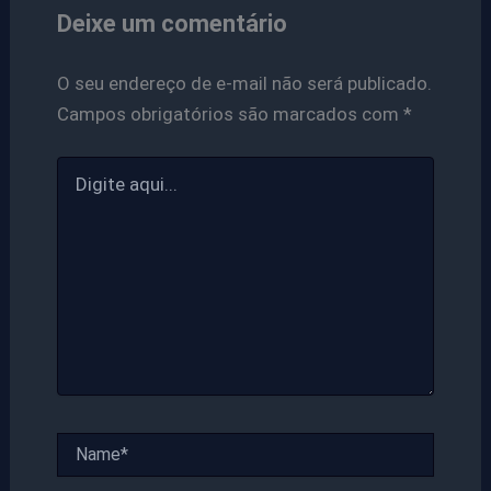
Deixe um comentário
O seu endereço de e-mail não será publicado.
Campos obrigatórios são marcados com
*
Digite
aqui...
Name*