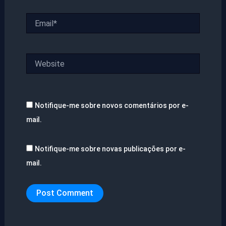
Email*
Website
Notifique-me sobre novos comentários por e-
mail.
Notifique-me sobre novas publicações por e-
mail.