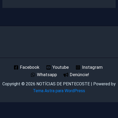
Facebook
Youtube
Instagram
Whatsapp
Denúncie!
Copyright © 2026 NOTÍCIAS DE PENTECOSTE | Powered by
Tema Astra para WordPress