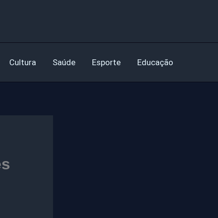
Cultura
Saúde
Esporte
Educação
es