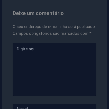
Deixe um comentário
O seu endereço de e-mail não será publicado.
Campos obrigatórios são marcados com
*
Digite
aqui...
Name*