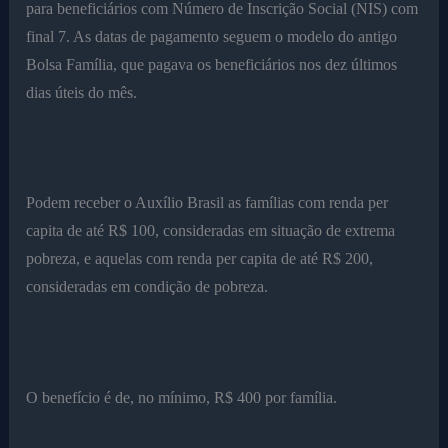
para beneficiários com Número de Inscrição Social (NIS) com
final 7. As datas de pagamento seguem o modelo do antigo
Bolsa Família, que pagava os beneficiários nos dez últimos
dias úteis do mês.
Podem receber o Auxílio Brasil as famílias com renda per
capita de até R$ 100, consideradas em situação de extrema
pobreza, e aquelas com renda per capita de até R$ 200,
consideradas em condição de pobreza.
O benefício é de, no mínimo, R$ 400 por família.