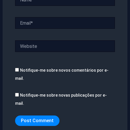
Email*
Website
Notifique-me sobre novos comentários por e-
mail.
Notifique-me sobre novas publicações por e-
mail.