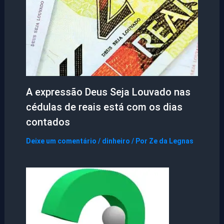
A expressão Deus Seja Louvado nas
cédulas de reais está com os dias
contados
Deixe um comentário
/
dinheiro
/ Por
Ze da Legnas