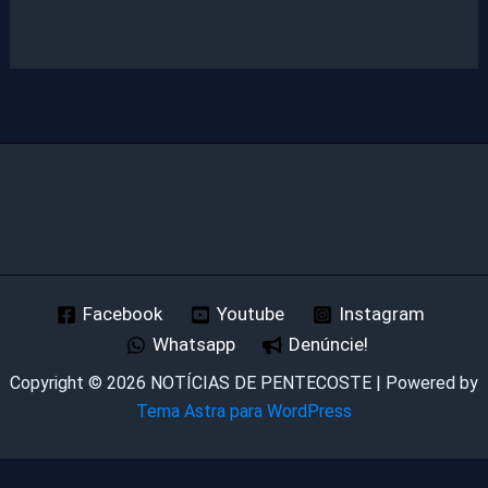
Facebook
Youtube
Instagram
Whatsapp
Denúncie!
Copyright © 2026 NOTÍCIAS DE PENTECOSTE | Powered by
Tema Astra para WordPress