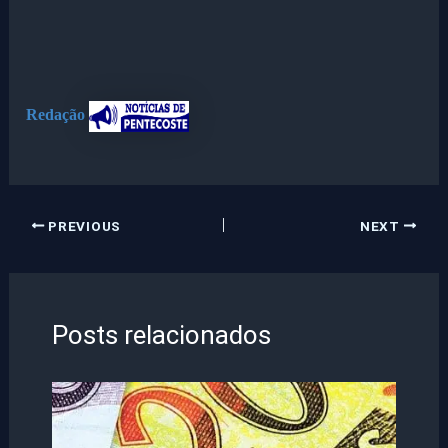
Redação
PREVIOUS
NEXT
Posts relacionados