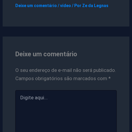
Deixe um comentário
/
vídeo
/ Por
Ze da Legnas
Deixe um comentário
O seu endereço de e-mail não será publicado.
Campos obrigatórios são marcados com
*
Digite
aqui...