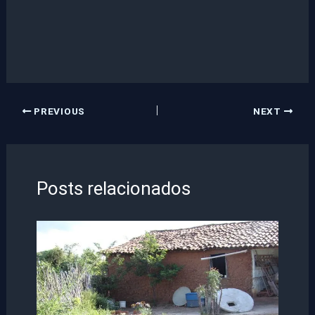
PREVIOUS
NEXT
Posts relacionados