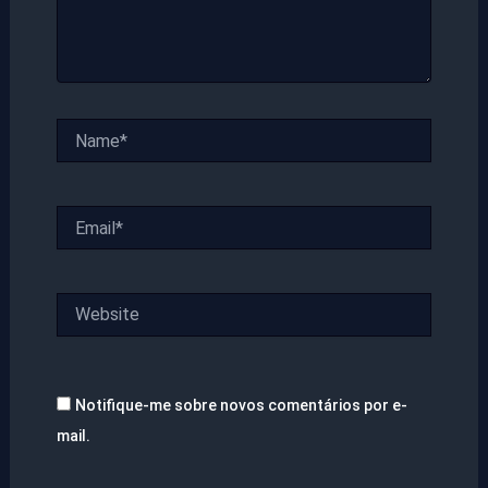
Name*
Email*
Website
Notifique-me sobre novos comentários por e-
mail.