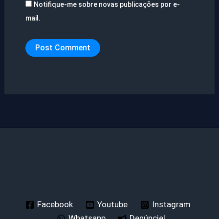
Notifique-me sobre novas publicações por e-
mail.
Facebook
Youtube
Instagram
Whatsapp
Denúncie!