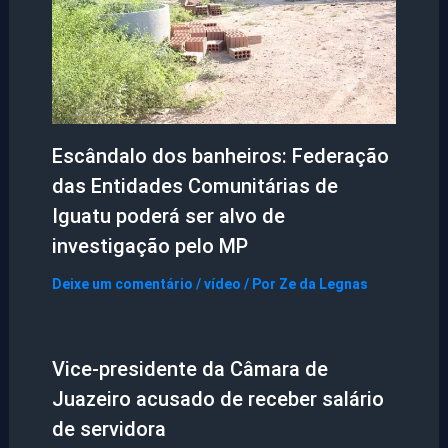
Escândalo dos banheiros: Federação
das Entidades Comunitárias de
Iguatu poderá ser alvo de
investigação pelo MP
Deixe um comentário
/
vídeo
/ Por
Ze da Legnas
Vice-presidente da Câmara de
Juazeiro acusado de receber salário
de servidora