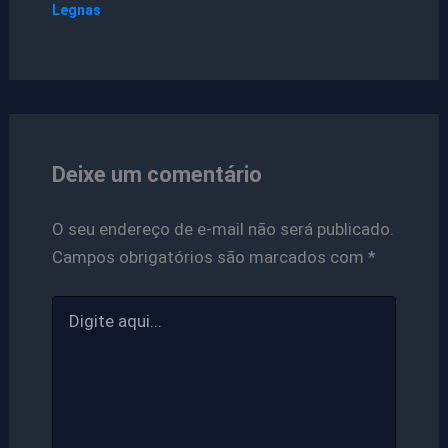
Legnas
Deixe um comentário
O seu endereço de e-mail não será publicado.
Campos obrigatórios são marcados com
*
Digite
aqui...