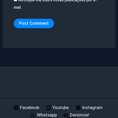
mail.
Facebook
Youtube
Instagram
Whatsapp
Denúncie!