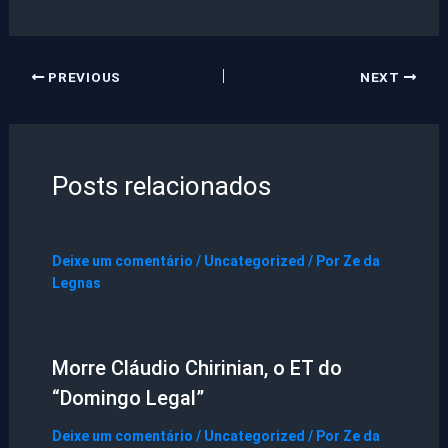
PREVIOUS
NEXT
Posts relacionados
Deixe um comentário
/
Uncategorized
/ Por
Ze da
Legnas
Morre Cláudio Chirinian, o ET do
“Domingo Legal”
Deixe um comentário
/
Uncategorized
/ Por
Ze da