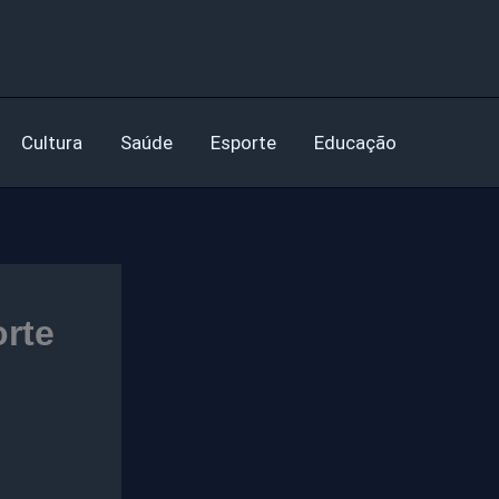
Cultura
Saúde
Esporte
Educação
orte