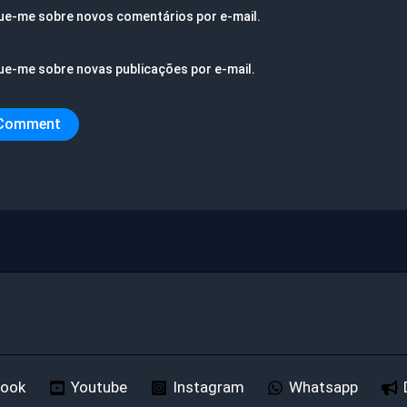
ue-me sobre novos comentários por e-mail.
ue-me sobre novas publicações por e-mail.
book
Youtube
Instagram
Whatsapp