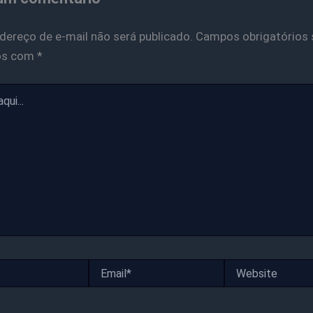
dereço de e-mail não será publicado.
Campos obrigatórios 
os com
*
Email*
Website