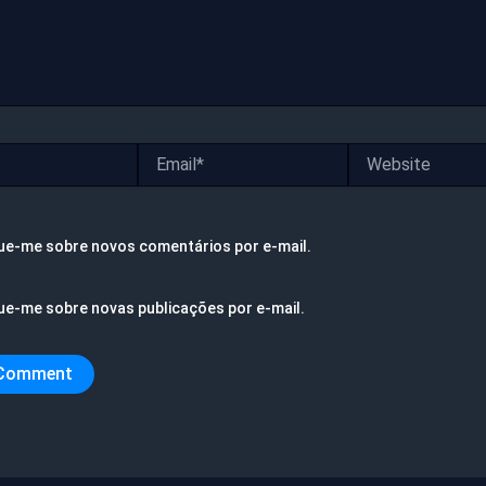
Email*
Website
ue-me sobre novos comentários por e-mail.
ue-me sobre novas publicações por e-mail.