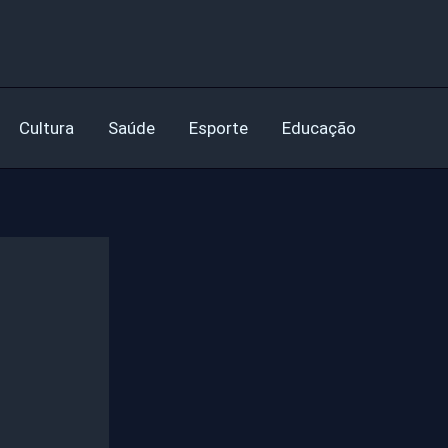
Cultura
Saúde
Esporte
Educação