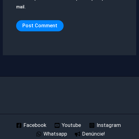
mail.
Facebook
Youtube
Instagram
Whatsapp
Denúncie!