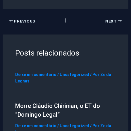
PREVIOUS
NEXT
Posts relacionados
Deixe um comentário
/
Uncategorized
/ Por
Ze da
Legnas
Morre Cláudio Chirinian, o ET do
“Domingo Legal”
Deixe um comentário
/
Uncategorized
/ Por
Ze da