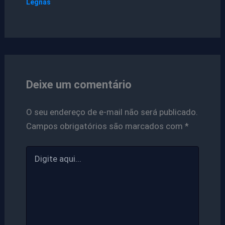
Legnas
Deixe um comentário
O seu endereço de e-mail não será publicado.
Campos obrigatórios são marcados com
*
Digite
aqui...