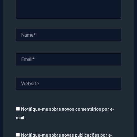
Name*
Email*
Website
Notifique-me sobre novos comentários por e-
mail.
Notifique-me sobre novas publicações por e-