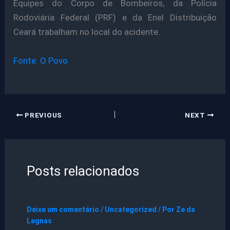
Equipes do Corpo de Bombeiros, da Polícia
Rodoviária Federal (PRF) e da Enel Distribuição
Ceará trabalham no local do acidente.
Fonte: O Povo
PREVIOUS
NEXT
Posts relacionados
Deixe um comentário
/
Uncategorized
/ Por
Ze da
Legnas