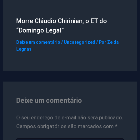
Morre Cláudio Chirinian, o ET do
“Domingo Legal”
Deixe um comentário
/
Uncategorized
/ Por
Ze da
Legnas
Deixe um comentário
O seu endereço de e-mail não será publicado.
Campos obrigatórios são marcados com
*