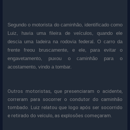
Segundo o motorista do caminhão, identificado como
Luiz, havia uma fileira de veículos, quando ele
descia uma ladeira na rodovia federal. O carro da
frente freou bruscamente, e ele, para evitar o
engavetamento, puxou o caminhão para o
acostamento, vindo a tombar.
Outros motoristas, que presenciaram o acidente,
correram para socorrer o condutor do caminhão
tombado. Luiz relatou que logo após ser socorrido
e retirado do veículo, as explosões começaram.