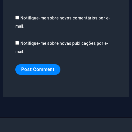
Notifique-me sobre novos comentários por e-
mail.
Notifique-me sobre novas publicações por e-
mail.