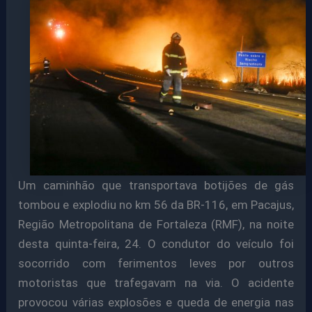
Um caminhão que transportava botijões de gás
tombou e explodiu no km 56 da BR-116, em Pacajus,
Região Metropolitana de Fortaleza (RMF), na noite
desta quinta-feira, 24. O condutor do veículo foi
socorrido com ferimentos leves por outros
motoristas que trafegavam na via. O acidente
provocou várias explosões e queda de energia nas