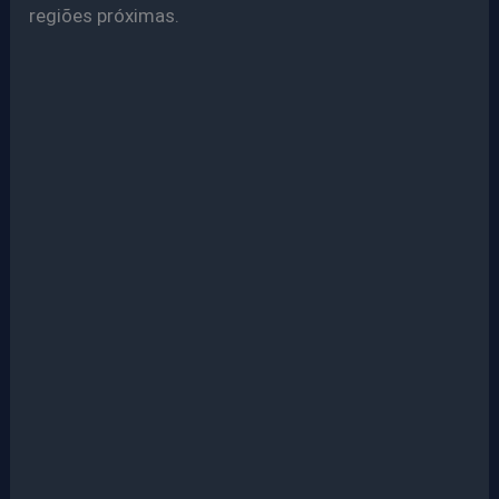
regiões próximas.