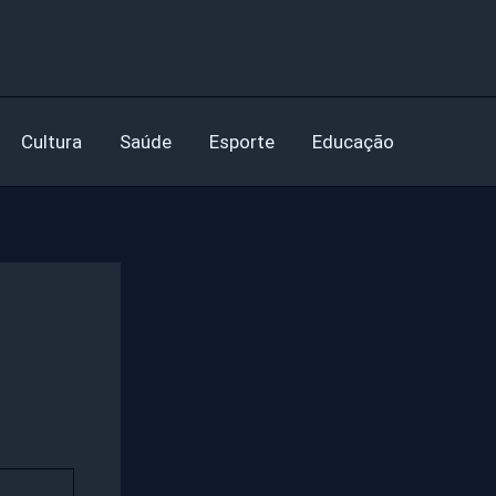
Cultura
Saúde
Esporte
Educação