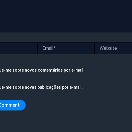
Email*
Website
ue-me sobre novos comentários por e-mail.
ue-me sobre novas publicações por e-mail.