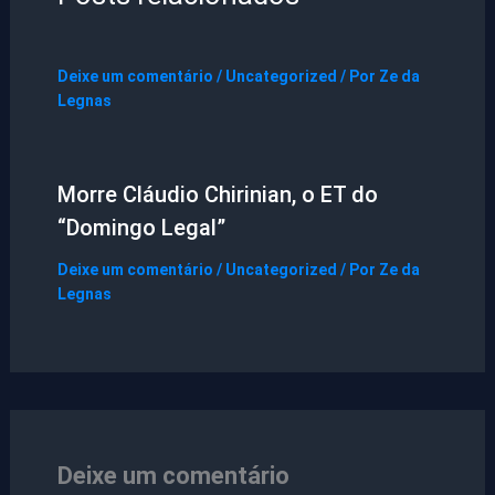
Deixe um comentário
/
Uncategorized
/ Por
Ze da
Legnas
Morre Cláudio Chirinian, o ET do
“Domingo Legal”
Deixe um comentário
/
Uncategorized
/ Por
Ze da
Legnas
Deixe um comentário