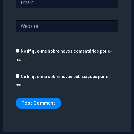
Website
Notifique-me sobre novos comentários por e-
mail.
Notifique-me sobre novas publicações por e-
mail.