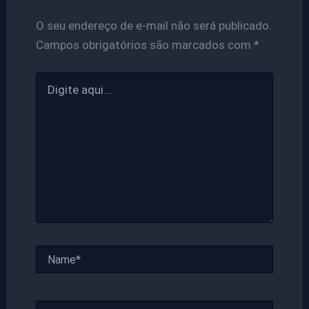
O seu endereço de e-mail não será publicado.
Campos obrigatórios são marcados com
*
Digite
aqui...
Name*
Email*