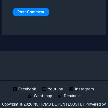
Facebook
Youtube
Instagram
Whatsapp
Denúncie!
Copyright © 2026 NOTÍCIAS DE PENTECOSTE | Powered by