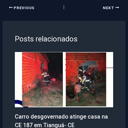
PREVIOUS
NEXT
Posts relacionados
Carro desgovernado atinge casa na
CE 187 em Tianguá- CE