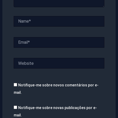
Name*
Email*
Website
Notifique-me sobre novos comentários por e-
mail.
Notifique-me sobre novas publicações por e-
mail.