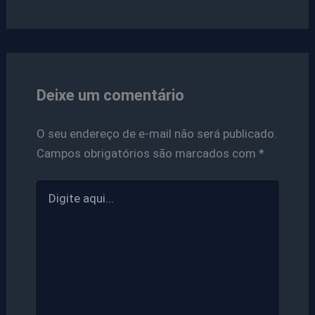
Deixe um comentário
O seu endereço de e-mail não será publicado.
Campos obrigatórios são marcados com
*
Digite
aqui...