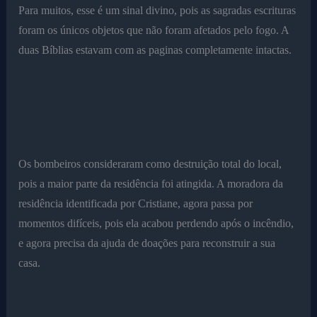
Para muitos, esse é um sinal divino, pois as sagradas escrituras
foram os únicos objetos que não foram afetados pelo fogo. A
duas Bíblias estavam com as paginas completamente intactas.
Os bombeiros consideraram como destruição total do local,
pois a maior parte da residência foi atingida. A moradora da
residência identificada por Cristiane, agora passa por
momentos difíceis, pois ela acabou perdendo após o incêndio,
e agora precisa da ajuda de doações para reconstruir a sua
casa.