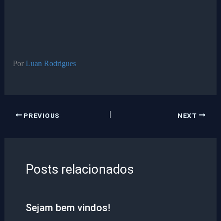
Por
Luan Rodrigues
PREVIOUS
NEXT
Posts relacionados
Sejam bem vindos!