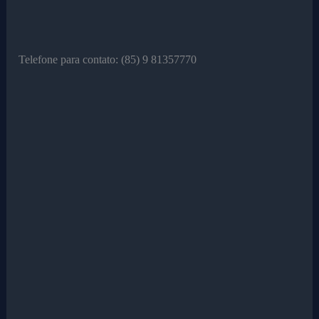
Telefone para contato: (85) 9 81357770