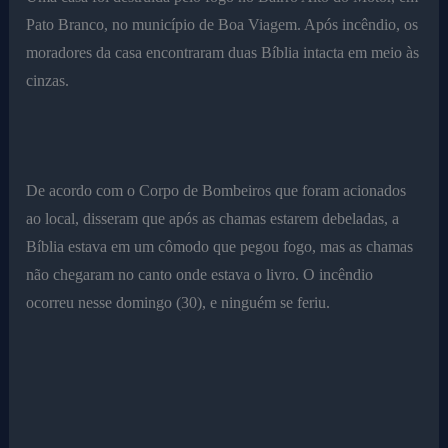
Pato Branco, no município de Boa Viagem. Após incêndio, os
moradores da casa encontraram duas Bíblia intacta em meio às
cinzas.
De acordo com o Corpo de Bombeiros que foram acionados
ao local, disseram que após as chamas estarem debeladas, a
Bíblia estava em um cômodo que pegou fogo, mas as chamas
não chegaram no canto onde estava o livro. O incêndio
ocorreu nesse domingo (30), e ninguém se feriu.