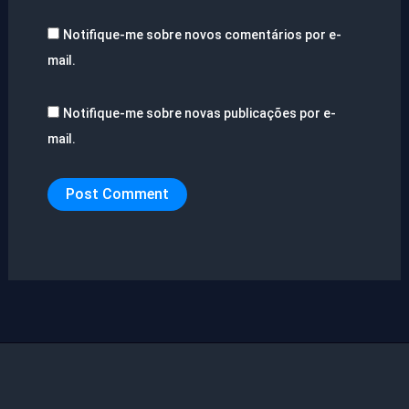
Notifique-me sobre novos comentários por e-
mail.
Notifique-me sobre novas publicações por e-
mail.