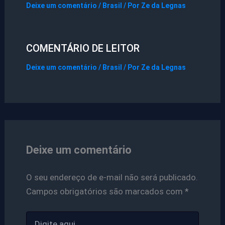
Deixe um comentário
/
Brasil
/ Por
Ze da Legnas
COMENTÁRIO DE LEITOR
Deixe um comentário
/
Brasil
/ Por
Ze da Legnas
Deixe um comentário
O seu endereço de e-mail não será publicado.
Campos obrigatórios são marcados com
*
Digite