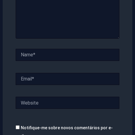
Name*
Email*
Website
Notifique-me sobre novos comentários por e-