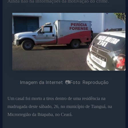
Ainda não há informações da motivação do crime.
Imagem da Internet 📷Foto: Reprodução
Um casal foi morto a tiros dentro de uma residência na
madrugada deste sábado, 26, no município de Tianguá, na
Microrregião da Ibiapaba, no Ceará.