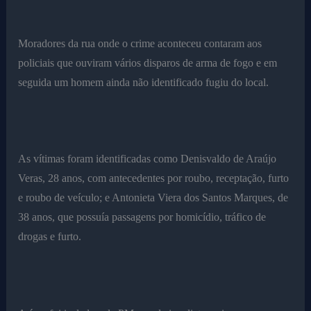
Moradores da rua onde o crime aconteceu contaram aos
policiais que ouviram vários disparos de arma de fogo e em
seguida um homem ainda não identificado fugiu do local.
As vítimas foram identificadas como Denisvaldo de Araújo
Veras, 28 anos, com antecedentes por roubo, receptação, furto
e roubo de veículo; e Antonieta Viera dos Santos Marques, de
38 anos, que possuía passagens por homicídio, tráfico de
drogas e furto.