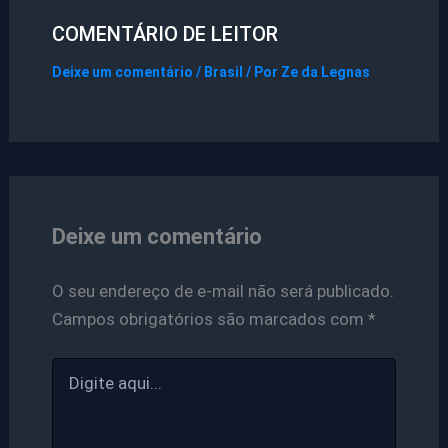
COMENTÁRIO DE LEITOR
Deixe um comentário
/
Brasil
/ Por
Ze da Legnas
Deixe um comentário
O seu endereço de e-mail não será publicado.
Campos obrigatórios são marcados com
*
Digite
aqui...