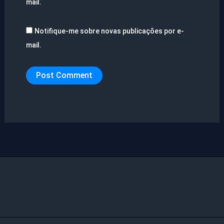
mail.
Notifique-me sobre novas publicações por e-
mail.