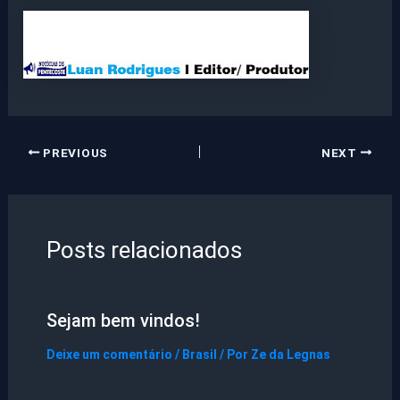
PREVIOUS
NEXT
Posts relacionados
Sejam bem vindos!
Deixe um comentário
/
Brasil
/ Por
Ze da Legnas