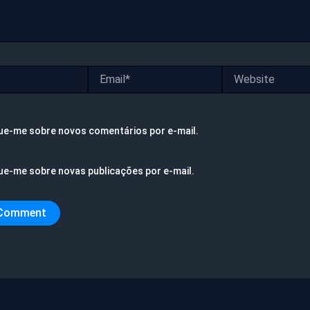
Email*
Website
ue-me sobre novos comentários por e-mail.
ue-me sobre novas publicações por e-mail.