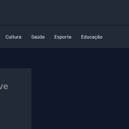
Cultura
Saúde
Esporte
Educação
ve