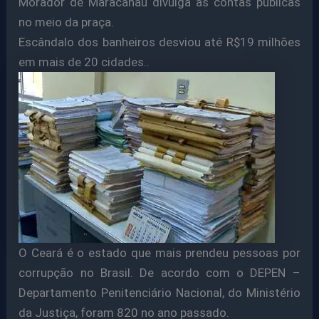
Morador de Maracanaú divulga as contas públicas
no meio da praça.
Escândalo dos banheiros desviou até R$19 milhões
em mais de 20 cidades..
O Ceará é o estado que mais prendeu pessoas por
corrupção no Brasil. De acordo com o DEPEN –
Departamento Penitenciário Nacional, do Ministério
da Justiça, foram 820 no ano passado.