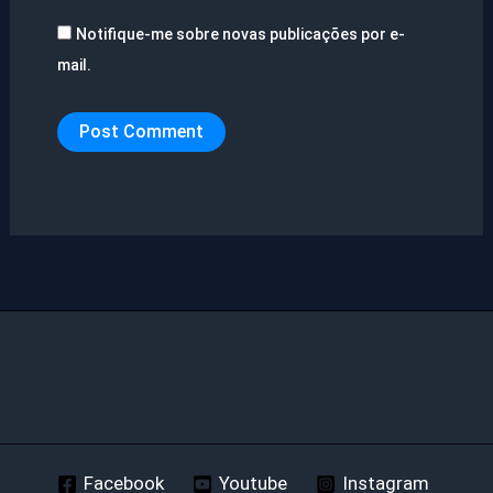
Notifique-me sobre novas publicações por e-
mail.
Facebook
Youtube
Instagram