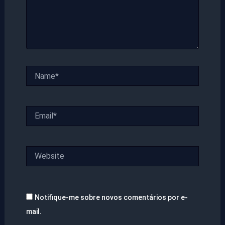
Name*
Email*
Website
Notifique-me sobre novos comentários por e-
mail.