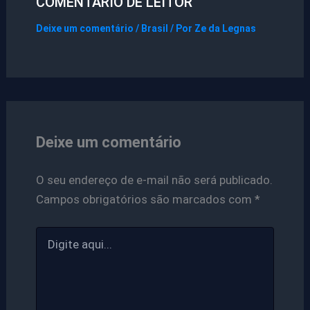
COMENTÁRIO DE LEITOR
Deixe um comentário
/
Brasil
/ Por
Ze da Legnas
Deixe um comentário
O seu endereço de e-mail não será publicado.
Campos obrigatórios são marcados com
*
Digite
aqui...