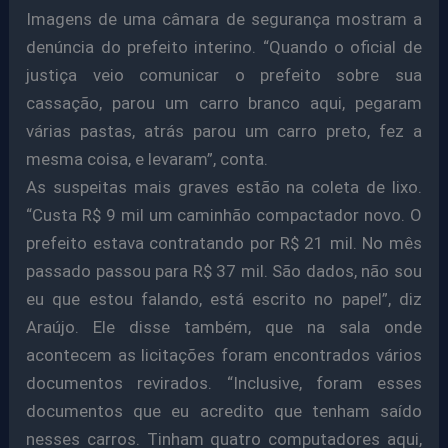
Imagens de uma câmara de segurança mostram a
denúncia do prefeito interino. “Quando o oficial de
justiça veio comunicar o prefeito sobre sua
cassação, parou um carro branco aqui, pegaram
várias pastas, atrás parou um carro preto, fez a
mesma coisa, e levaram”, conta.
As suspeitas mais graves estão na coleta de lixo.
“Custa R$ 9 mil um caminhão compactador novo. O
prefeito estava contratando por R$ 21 mil. No mês
passado passou para R$ 37 mil. São dados, não sou
eu que estou falando, está escrito no papel”, diz
Araújo. Ele disse também, que na sala onde
acontecem as licitações foram encontrados vários
documentos revirados. “Inclusive, foram esses
documentos que eu acredito que tenham saído
nesses carros. Tinham quatro computadores aqui,