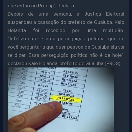
que estão no Procap”, declara.
Depois de uma semana, a Justiça Eleitoral
suspendeu a cassação do prefeito de Guaiuba. Kaio
Holanda foi recebido por uma multidão.
“Infelizmente é uma perseguição política, que se
você perguntar a qualquer pessoa de Guaiuba ela vai
te dizer. Essa perseguição política não é de hoje“,
declarou Kaio Holanda, prefeito de Guaiuba (PROS).