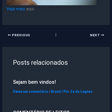
Veja mais
aqui
PREVIOUS
NEXT
Posts relacionados
Sejam bem vindos!
Deixe um comentário
/
Brasil
/ Por
Ze da Legnas