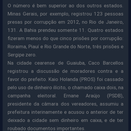
O número é bem superior ao dos outros estados.
Minas Gerais, por exemplo, registrou 123 pessoas
presas por corrupção em 2012, no Rio de Janeiro,
131. A Bahia prendeu somente 11. Quatro estados
fizeram menos do que cinco prisões por corrupção:
Roraima, Piauí e Rio Grande do Norte, três prisões e
Sergipe zero.
Na cidade cearense de Guaiuba, Caco Barcellos
registrou a discussão de moradores contra e a
favor do prefeito. Kaio Holanda (PROS) foi cassado
pelo uso de dinheiro ilícito, o chamado caixa dois, na
campanha eleitoral. Ernane Araújo (PSDB),
presidente da câmara dos vereadores, assumiu a
prefeitura interinamente e acusou o anterior de ter
deixado a cidade sem dinheiro em caixa, e de ter
roubado documentos importantes.