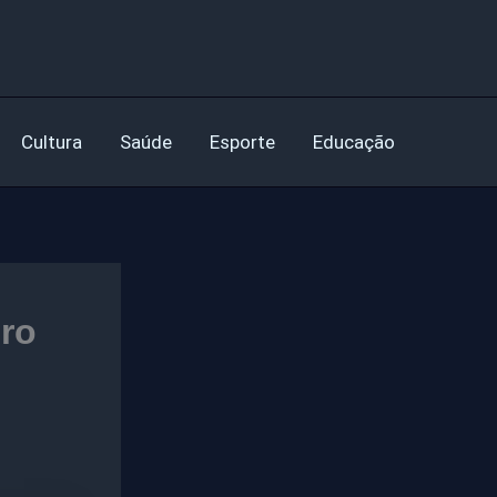
Cultura
Saúde
Esporte
Educação
iro