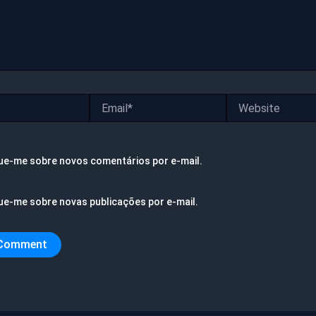
Email*
Website
ue-me sobre novos comentários por e-mail.
ue-me sobre novas publicações por e-mail.