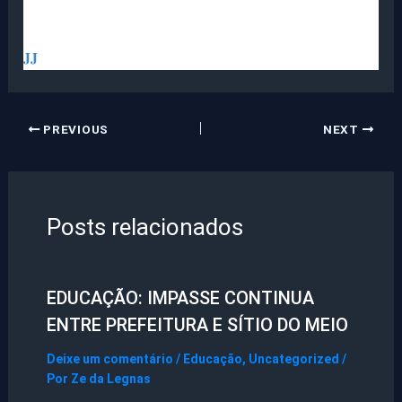
JJ
PREVIOUS
NEXT
Posts relacionados
EDUCAÇÃO: IMPASSE CONTINUA
ENTRE PREFEITURA E SÍTIO DO MEIO
Deixe um comentário
/
Educação
,
Uncategorized
/
Por
Ze da Legnas