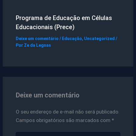
Programa de Educação em Células
Educacionais (Prece)
Deixe um comentário
/
Educação
,
Uncategorized
/
Por
Ze da Legnas
Deixe um comentário
O seu endereço de e-mail não será publicado.
Campos obrigatórios são marcados com
*
Digite