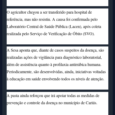
O agricultor chegou a ser transferido para hospital de
referência, mas não resistiu. A causa foi confirmada pelo
Laboratório Central de Saúde Pública (Lacen), após coleta
realizada pelo Serviço de Verificação de Óbito (SVO).
A Sesa aponta que, diante de casos suspeitos da doença, são
realizadas ações de vigilância para diagnóstico laboratorial,
além de assistência quanto à profilaxia antirrábica humana.
Periodicamente, são desenvolvidas, ainda, iniciativas voltadas
à educação em saúde envolvendo todos os níveis de atenção.
A pasta ainda reforçou que irá apoiar todas as medidas de
prevenção e controle da doença no município de Cariús.