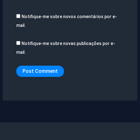
Notifique-me sobre novos comentários por e-
mail.
Notifique-me sobre novas publicações por e-
mail.