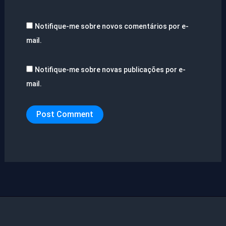
Notifique-me sobre novos comentários por e-
mail.
Notifique-me sobre novas publicações por e-
mail.