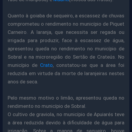
Quanto à goiaba de sequeiro, a escassez de chuvas
comprometeu o rendimento no município de Piquet
Carneiro. A laranja, que necessita ser regada ou
irrigada para produzir, face à escassez de água,
apresentou queda no rendimento no município de
Sobral e na microregião do Sertão de Crateús. No
município de
Crato
, constatou-se que a área foi
reduzida em virtude da morte de laranjeiras nestes
anos de seca.
Pelo mesmo motivo o limão, apresentou queda no
rendimento no município de Sobral.
O cultivo de graviola, no município de Apuiarés teve
a área reduzida devido à dificuldade de água para
irrigação. Sobre a manga de sequeiro, houve