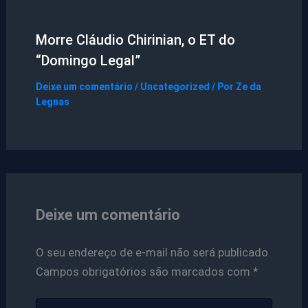
Morre Cláudio Chirinian, o ET do
“Domingo Legal”
Deixe um comentário
/
Uncategorized
/ Por
Ze da
Legnas
Deixe um comentário
O seu endereço de e-mail não será publicado.
Campos obrigatórios são marcados com
*
Digite