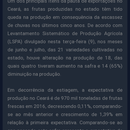
Um dos principais itens da pauta de exportações no
Ceará, as frutas produzidas no estado têm tido
queda na produção em consequência da escassez
de chuvas nos últimos cinco anos. De acordo com
Levantamento Sistemático de Produção Agrícola
(LSPA) divulgado nesta terça-feira (9), nos meses
de junho e julho, das 21 variedades cultivadas no
estado, houve alteração na produção de 18, das
quais quatro tiveram aumento na safra e 14 (65%)
diminuição na produção.
Em decorrência da estiagem, a expectativa de
produção no Ceará é de 970 mil toneladas de frutas
frescas em 2016, decrescendo 0,11%, comparando-
se ao mês anterior e crescimento de 1,39% em
relação à primeira expectativa. Comparando-se ao