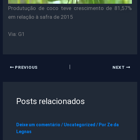
Produtução de coco teve crescimento de 81,57%
em relação à safra de 2015
Via: G1
PREVIOUS
NEXT
Posts relacionados
Deixe um comentário
/
Uncategorized
/ Por
Ze da
Legnas