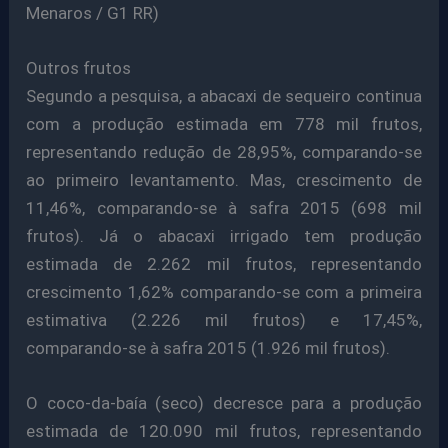
Menaros / G1 RR)
Outros frutos
Segundo a pesquisa, a abacaxi de sequeiro continua
com a produção estimada em 778 mil frutos,
representando redução de 28,95%, comparando-se
ao primeiro levantamento. Mas, crescimento de
11,46%, comparando-se à safra 2015 (698 mil
frutos). Já o abacaxi irrigado tem produção
estimada de 2.262 mil frutos, representando
crescimento 1,62% comparando-se com a primeira
estimativa (2.226 mil frutos) e 17,45%,
comparando-se à safra 2015 (1.926 mil frutos).
O coco-da-baía (seco) decresce para a produção
estimada de 120.090 mil frutos, representando