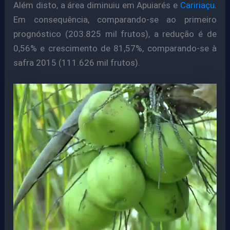
Além disto, a área diminuiu em Apuiarés e
Caririaçu
.
Em consequência, comparando-se ao primeiro
prognóstico (203.825 mil frutos), a redução é de
0,56% e crescimento de 81,57%, comparando-se à
safra 2015 (111.626 mil frutos).