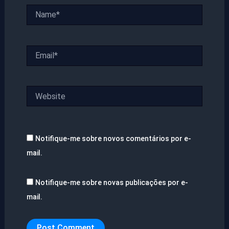
Name*
Email*
Website
Notifique-me sobre novos comentários por e-
mail.
Notifique-me sobre novas publicações por e-
mail.