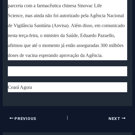
parceria com a farmacêutica chinesa Sinovac Life
Science, mas ainda não foi autorizado pela Agência Nacional
de Vigilância Sanitária (Anvisa). Além disso, em comunicado
nesta terça-feira, o ministro da Saúde, Eduardo Pazuello,
afirmou que até o momento já estão asseguradas 300 milhões
doses de vacina esperando aprovação da Agência.
Ceará Agora
PREVIOUS
NEXT