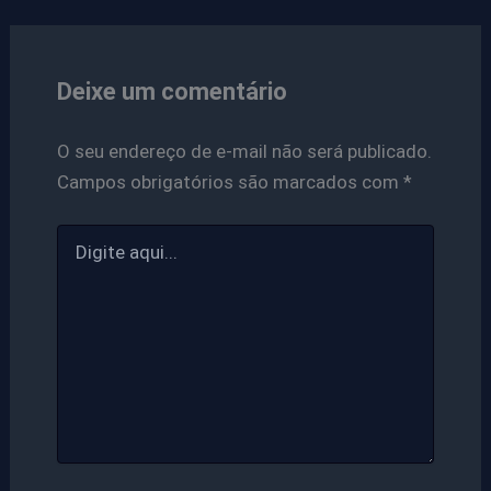
Deixe um comentário
O seu endereço de e-mail não será publicado.
Campos obrigatórios são marcados com
*
Digite
aqui...