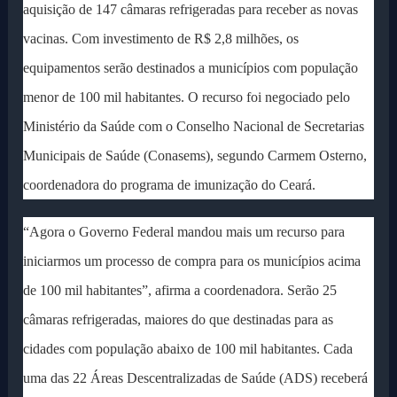
aquisição de 147 câmaras refrigeradas para receber as novas
vacinas. Com investimento de R$ 2,8 milhões, os
equipamentos serão destinados a municípios com população
menor de 100 mil habitantes. O recurso foi negociado pelo
Ministério da Saúde com o Conselho Nacional de Secretarias
Municipais de Saúde (Conasems), segundo Carmem Osterno,
coordenadora do programa de imunização do Ceará.
“Agora o Governo Federal mandou mais um recurso para
iniciarmos um processo de compra para os municípios acima
de 100 mil habitantes”, afirma a coordenadora. Serão 25
câmaras refrigeradas, maiores do que destinadas para as
cidades com população abaixo de 100 mil habitantes. Cada
uma das 22 Áreas Descentralizadas de Saúde (ADS) receberá