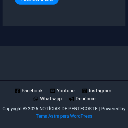
Facebook
Youtube
Instagram
Whatsapp
Denúncie!
Copyright © 2026 NOTÍCIAS DE PENTECOSTE | Powered by
Tema Astra para WordPress