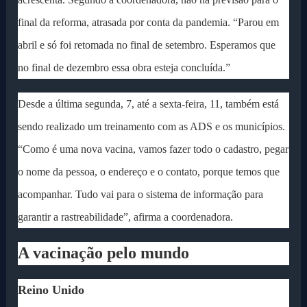
final da reforma, atrasada por conta da pandemia. “Parou em
abril e só foi retomada no final de setembro. Esperamos que
no final de dezembro essa obra esteja concluída.”
Desde a última segunda, 7, até a sexta-feira, 11, também está
sendo realizado um treinamento com as ADS e os municípios.
“Como é uma nova vacina, vamos fazer todo o cadastro, pegar
o nome da pessoa, o endereço e o contato, porque temos que
acompanhar. Tudo vai para o sistema de informação para
garantir a rastreabilidade”, afirma a coordenadora.
A vacinação pelo mundo
Reino Unido