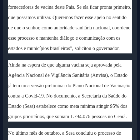
fornecedoras de vacina deste País. Se ela ficar pronta primeiro,
que possamos utilizar. Queremos fazer esse apelo no sentido
de que o senhor, como autoridade sanitária nacional, coordene
esse processo e mantenha diálogo e comunicação com os
estados e municípios brasileiros”, solicitou o governador.
Ainda na espera de que alguma vacina seja aprovada pela
Agência Nacional de Vigilância Sanitária (Anvisa), o Estado
já tem uma versão preliminar do Plano Nacional de Vacinação
contra a Covid-19. No documento, a Secretaria da Saúde do
Estado (Sesa) estabelece como meta mínima atingir 95% dos
grupos prioritários, que somam 1.794.076 pessoas no Ceará.
No último mês de outubro, a Sesa concluiu o processo de