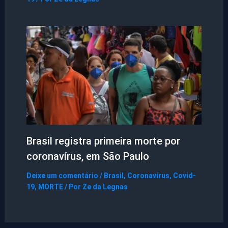
Brasil registra primeira morte por
coronavírus, em São Paulo
Deixe um comentário
/
Brasil
,
Coronavírus
,
Covid-
19
,
MORTE
/ Por
Ze da Legnas