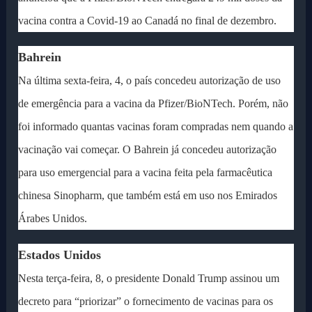
vacina contra a Covid-19 ao Canadá no final de dezembro.
Bahrein
Na última sexta-feira, 4, o país concedeu autorização de uso
de emergência para a vacina da Pfizer/BioNTech. Porém, não
foi informado quantas vacinas foram compradas nem quando a
vacinação vai começar. O Bahrein já concedeu autorização
para uso emergencial para a vacina feita pela farmacêutica
chinesa Sinopharm, que também está em uso nos Emirados
Árabes Unidos.
Estados Unidos
Nesta terça-feira, 8, o presidente Donald Trump assinou um
decreto para “priorizar” o fornecimento de vacinas para os