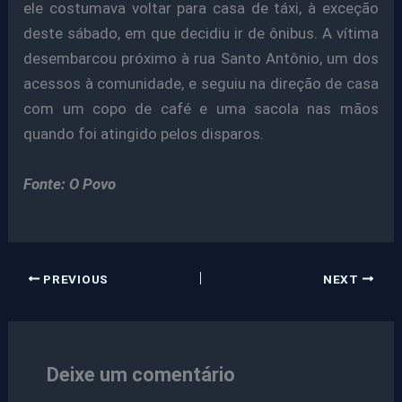
ele costumava voltar para casa de táxi, à exceção
deste sábado, em que decidiu ir de ônibus. A vítima
desembarcou próximo à rua Santo Antônio, um dos
acessos à comunidade, e seguiu na direção de casa
com um copo de café e uma sacola nas mãos
quando foi atingido pelos disparos.
Fonte: O Povo
PREVIOUS
NEXT
Deixe um comentário