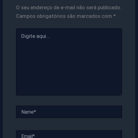
O seu endereço de e-mail não será publicado.
Campos obrigatórios são marcados com
*
Digite
aqui...
Name*
Email*