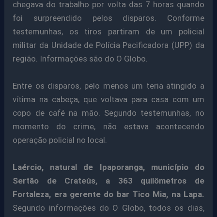
chegava do trabalho por volta das 7 horas quando
foi surpreendido pelos disparos. Conforme
testemunhas, os tiros partiram de um policial
militar da Unidade de Polícia Pacificadora (UPP) da
região. Informações são do O Globo.
Entre os disparos, pelo menos um teria atingido a
vítima na cabeça, que voltava para casa com um
copo de café na mão. Segundo testemunhas, no
momento do crime, não estava acontecendo
operação policial no local.
Laércio, natural de Ipaporanga, município do
Sertão de Crateús, a 363 quilômetros de
Fortaleza,
era gerente do bar Tico Mia, na Lapa.
Segundo informações do O Globo, todos os dias,