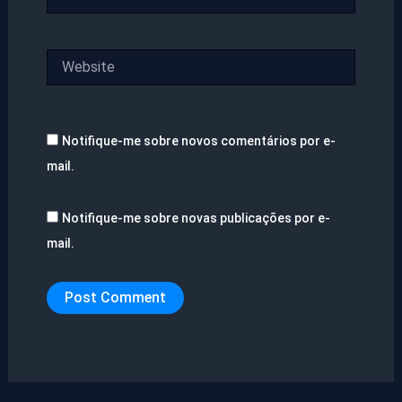
Website
Notifique-me sobre novos comentários por e-
mail.
Notifique-me sobre novas publicações por e-
mail.