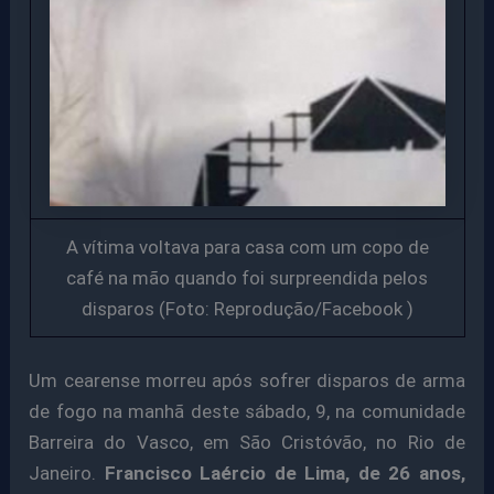
A vítima voltava para casa com um copo de
café na mão quando foi surpreendida pelos
disparos (Foto: Reprodução/Facebook )
Um cearense morreu após sofrer disparos de arma
de fogo na manhã deste sábado, 9, na comunidade
Barreira do Vasco, em São Cristóvão, no Rio de
Janeiro.
Francisco Laércio de Lima, de 26 anos,