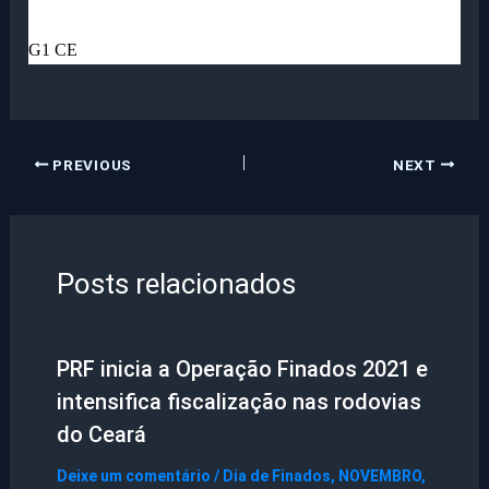
G1 CE
PREVIOUS
NEXT
Posts relacionados
PRF inicia a Operação Finados 2021 e
intensifica fiscalização nas rodovias
do Ceará
Deixe um comentário
/
Dia de Finados
,
NOVEMBRO
,