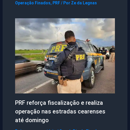
Operação Finados
,
PRF
/ Por
Ze da Legnas
PRF reforça fiscalização e realiza
operação nas estradas cearenses
até domingo