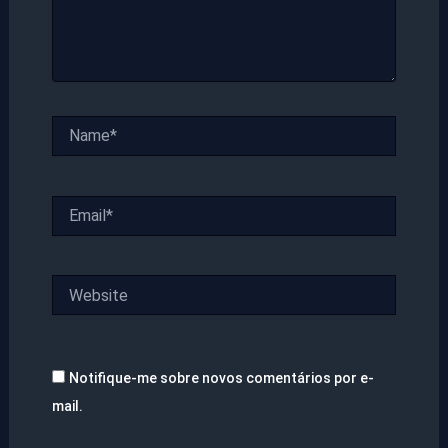
Name*
Email*
Website
Notifique-me sobre novos comentários por e-
mail.