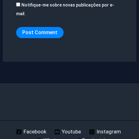
Notifique-me sobre novas publicações por e-
mail.
Facebook
Youtube
Instagram