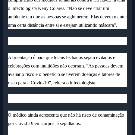
o infectologista Keny Colares. “Não se deve criar um
ambiente em que as pessoas se aglomerem. Elas devem manter
uma certa distância entre si e estejam utilizando máscara”.
A orientação é para que locais fechados sejam evitados e
celebrações com multidões não ocorram. “As pessoas devem
avaliar o risco e o benefício se tiverem doenças e fatores de
risco para a Covid-19”, reitera o infectologista.
O médico ainda acrescenta que não há risco de contaminação
por Covid-19 em corpos já sepultados.