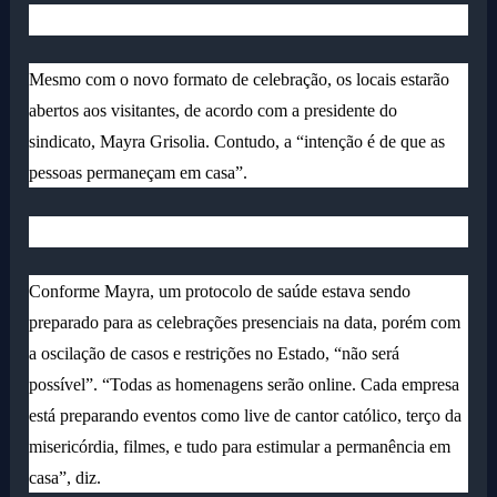
Mesmo com o novo formato de celebração, os locais estarão
abertos aos visitantes, de acordo com a presidente do
sindicato, Mayra Grisolia. Contudo, a “intenção é de que as
pessoas permaneçam em casa”.
Conforme Mayra, um protocolo de saúde estava sendo
preparado para as celebrações presenciais na data, porém com
a oscilação de casos e restrições no Estado, “não será
possível”. “Todas as homenagens serão online. Cada empresa
está preparando eventos como live de cantor católico, terço da
misericórdia, filmes, e tudo para estimular a permanência em
casa”, diz.