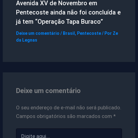
Avenida XV de Novembro em
Pentecoste ainda não foi concluída e
já tem “Operação Tapa Buraco”
Deixe um comentário
/
Brasil
,
Pentecoste
/ Por
Ze
da Legnas
Deixe um comentário
O seu endereço de e-mail não será publicado.
Campos obrigatórios são marcados com
*
Digite
aqui...