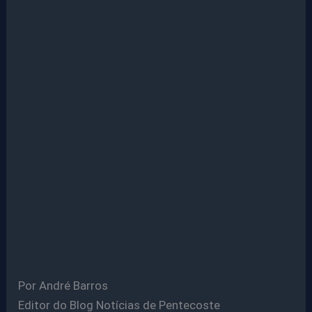
Por André Barros
Editor do Blog Notícias de Pentecoste