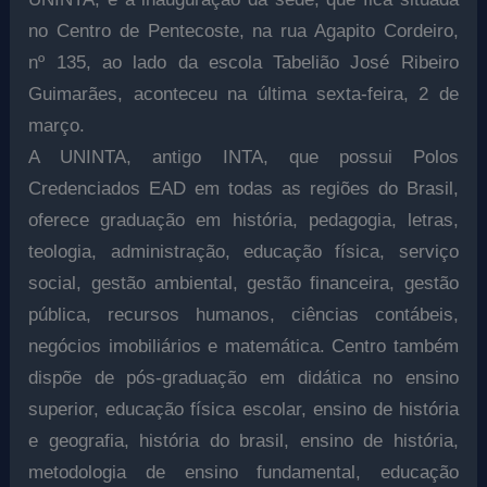
no Centro de Pentecoste, na rua Agapito Cordeiro,
nº 135, ao lado da escola Tabelião José Ribeiro
Guimarães, aconteceu na última sexta-feira, 2 de
março.
A UNINTA, antigo INTA, que possui Polos
Credenciados EAD em todas as regiões do Brasil,
oferece graduação em história, pedagogia, letras,
teologia, administração, educação física, serviço
social, gestão ambiental, gestão financeira, gestão
pública, recursos humanos, ciências contábeis,
negócios imobiliários e matemática. Centro também
dispõe de pós-graduação em didática no ensino
superior, educação física escolar, ensino de história
e geografia, história do brasil, ensino de história,
metodologia de ensino fundamental, educação