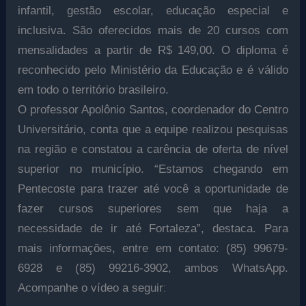
infantil, gestão escolar, educação especial e
inclusiva. São oferecidos mais de 20 cursos com
mensalidades a partir de R$ 149,00. O diploma é
reconhecido pelo Ministério da Educação e é válido
em todo o território brasileiro.
O professor Apolônio Santos, coordenador do Centro
Universitário, conta que a equipe realizou pesquisas
na região e constatou a carência de oferta de nível
superior no município. “Estamos chegando em
Pentecoste para trazer até você a oportunidade de
fazer cursos superiores sem que haja a
necessidade de ir até Fortaleza”, destaca. Para
mais informações, entre em contato: (85) 99679-
6928 e (85) 99216-3902, ambos WhatsApp.
:
Acompanhe o vídeo a seguir