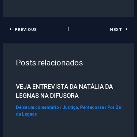
PREVIOUS
NEXT
Posts relacionados
VEJA ENTREVISTA DA NATÁLIA DA
LEGNAS NA DIFUSORA
Deixe um comentário
/
Justiça
,
Pentecoste
/ Por
Ze
da Legnas