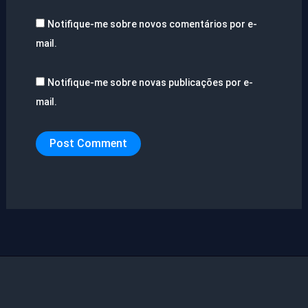
Notifique-me sobre novos comentários por e-
mail.
Notifique-me sobre novas publicações por e-
mail.