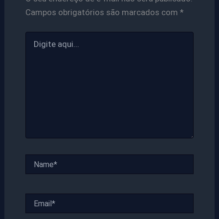
Campos obrigatórios são marcados com
*
Digite
aqui...
Name*
Email*