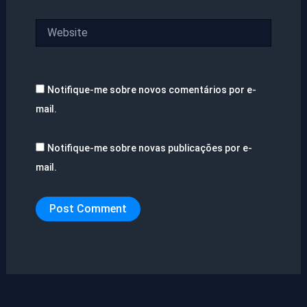
Website
Notifique-me sobre novos comentários por e-
mail.
Notifique-me sobre novas publicações por e-
mail.