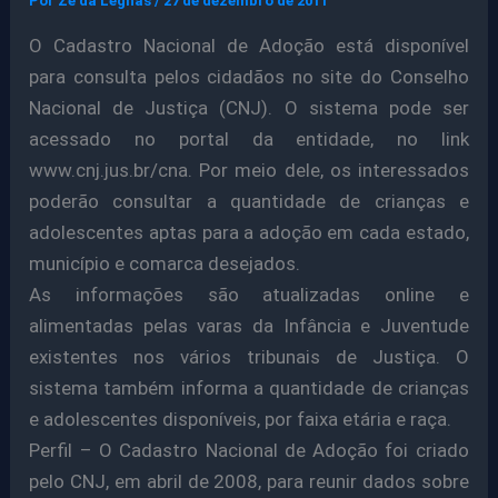
Por
Ze da Legnas
/
27 de dezembro de 2011
O Cadastro Nacional de Adoção está disponível
para consulta pelos cidadãos no site do Conselho
Nacional de Justiça (CNJ). O sistema pode ser
acessado no portal da entidade, no link
www.cnj.jus.br/cna. Por meio dele, os interessados
poderão consultar a quantidade de crianças e
adolescentes aptas para a adoção em cada estado,
município e comarca desejados.
As informações são atualizadas online e
alimentadas pelas varas da Infância e Juventude
existentes nos vários tribunais de Justiça. O
sistema também informa a quantidade de crianças
e adolescentes disponíveis, por faixa etária e raça.
Perfil – O Cadastro Nacional de Adoção foi criado
pelo CNJ, em abril de 2008, para reunir dados sobre