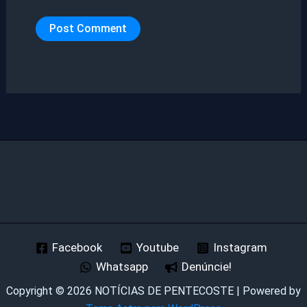
Facebook
Youtube
Instagram
Whatsapp
Denúncie!
Copyright © 2026 NOTÍCIAS DE PENTECOSTE | Powered by