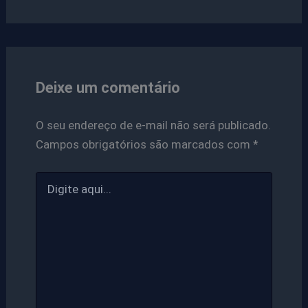
Deixe um comentário
O seu endereço de e-mail não será publicado.
Campos obrigatórios são marcados com
*
Digite
aqui...