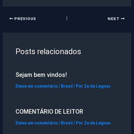
PREVIOUS
NEXT
Posts relacionados
Sejam bem vindos!
Deixe um comentário
/
Brasil
/ Por
Ze da Legnas
COMENTÁRIO DE LEITOR
Deixe um comentário
/
Brasil
/ Por
Ze da Legnas