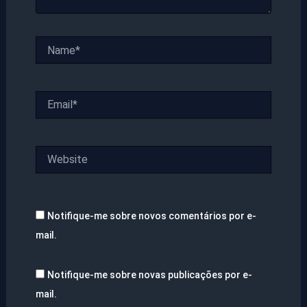
Name*
Email*
Website
Notifique-me sobre novos comentários por e-
mail.
Notifique-me sobre novas publicações por e-
mail.