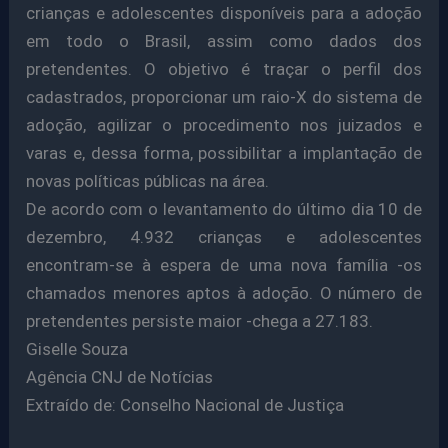
crianças e adolescentes disponíveis para a adoção
em todo o Brasil, assim como dados dos
pretendentes. O objetivo é traçar o perfil dos
cadastrados, proporcionar um raio-X do sistema de
adoção, agilizar o procedimento nos juizados e
varas e, dessa forma, possibilitar a implantação de
novas políticas públicas na área.
De acordo com o levantamento do último dia 10 de
dezembro, 4.932 crianças e adolescentes
encontram-se à espera de uma nova família -os
chamados menores aptos à adoção. O número de
pretendentes persiste maior -chega a 27.183.
Giselle Souza
Agência CNJ de Notícias
Extraído de: Conselho Nacional de Justiça