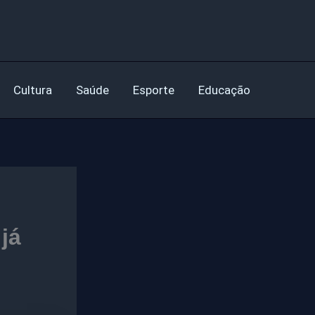
Cultura
Saúde
Esporte
Educação
já