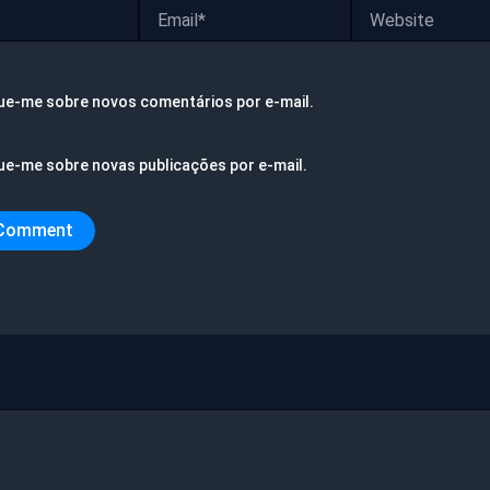
Email*
Website
ue-me sobre novos comentários por e-mail.
ue-me sobre novas publicações por e-mail.