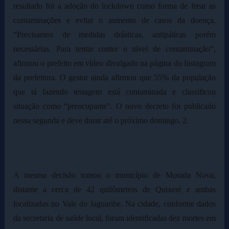
resultado foi a adoção do lockdown como forma de frear as
contaminações e evitar o aumento de casos da doença.
“Precisamos de medidas drásticas, antipáticas porém
necessárias. Para tentar conter o nível de contaminação”,
afirmou o prefeito em vídeo divulgado na página do Instagram
da prefeitura. O gestor ainda afirmou que 55% da população
que tá fazendo testagem está contaminada e classificou
situação como “preocupante”. O novo decreto foi publicado
nessa segunda e deve durar até o próximo domingo, 2.
A mesma decisão tomou o município de Morada Nova,
distante a cerca de 42 quilômetros de Quixeré e ambas
localizadas no Vale do Jaguaribe. Na cidade, conforme dados
da secretaria de saúde local, foram identificadas dez mortes em