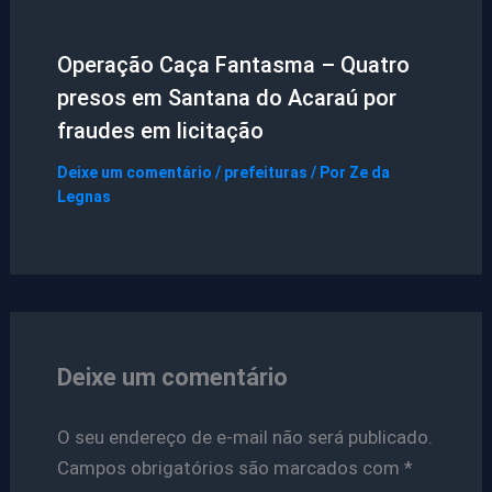
Operação Caça Fantasma – Quatro
presos em Santana do Acaraú por
fraudes em licitação
Deixe um comentário
/
prefeituras
/ Por
Ze da
Legnas
Deixe um comentário
O seu endereço de e-mail não será publicado.
Campos obrigatórios são marcados com
*