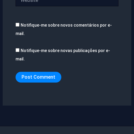
Notifique-me sobre novos comentários por e-
mail.
Notifique-me sobre novas publicações por e-
mail.