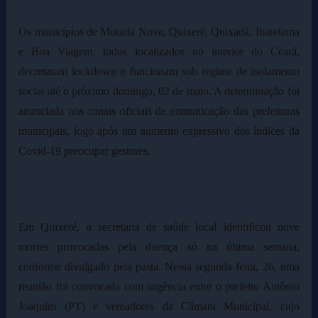
Os municípios de Morada Nova, Quixeré, Quixadá, Ibaretama
e Boa Viagem, todos localizados no interior do Ceará,
decretaram lockdown e funcionam sob regime de isolamento
social até o próximo domingo, 02 de maio. A determinação foi
anunciada nos canais oficiais de comunicação das prefeituras
municipais, logo após um aumento expressivo dos índices da
Covid-19 preocupar gestores.
Em Quixeré, a secretaria de saúde local identificou nove
mortes provocadas pela doença só na última semana,
conforme divulgado pela pasta. Nessa segunda-feira, 26, uma
reunião foi convocada com urgência entre o prefeito Antônio
Joaquim (PT) e vereadores da Câmara Municipal, cujo