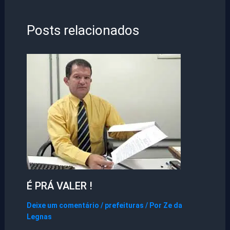
Posts relacionados
É PRÁ VALER !
Deixe um comentário
/
prefeituras
/ Por
Ze da
Legnas