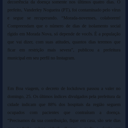
decorrência da doença somente nos últimos quatro dias. O
prefeito, Vanderley Nogueira (PT), foi contaminado pelo vírus
e segue se recuperando. “Morada-novenses, colaborem!
Compreendam que o número de dias de isolamento social
rígido em Morada Nova, só depende de vocês. É a população
que vai dizer, com suas atitudes, quantos dias teremos que
ficar em restrição mais severa”, publicou a prefeitura
municipal em seu perfil no Instagram.
Em Boa viagem, o decreto de lockdown passou a valer no
domingo, 25. Os últimos índices divulgados pela prefeitura da
cidade indicam que 88% dos hospitais da região seguem
ocupados com pacientes que contraíram a doença.
“Precisamos da sua contribuição, fique em casa, são sete dias